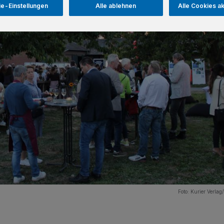
e-Einstellungen
Alle ablehnen
Alle Cookies a
Foto:
Kurier Verlag/