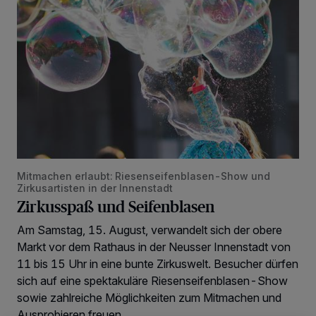
Mitmachen erlaubt: Riesenseifenblasen-Show und
Zirkusartisten in der Innenstadt
Zirkusspaß und Seifenblasen
Am Samstag, 15. August, verwandelt sich der obere
Markt vor dem Rathaus in der Neusser Innenstadt von
11 bis 15 Uhr in eine bunte Zirkuswelt. Besucher dürfen
sich auf eine spektakuläre Riesenseifenblasen-Show
sowie zahlreiche Möglichkeiten zum Mitmachen und
Ausprobieren freuen.