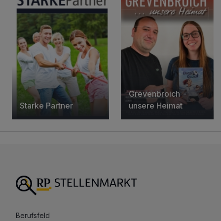
Grevenbroich -
Starke Partner
unsere Heimat
Berufsfeld