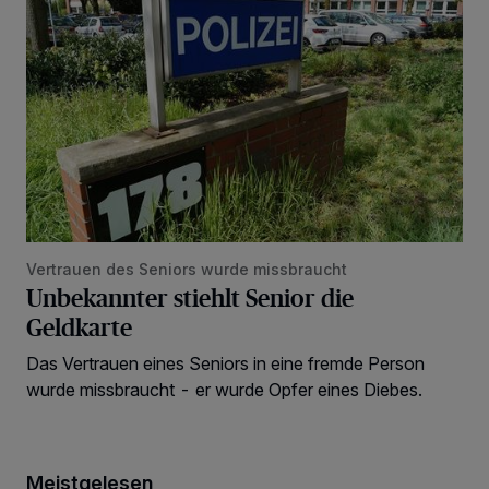
Vertrauen des Seniors wurde missbraucht
Unbekannter stiehlt Senior die
Geldkarte
Das Vertrauen eines Seniors in eine fremde Person
wurde missbraucht - er wurde Opfer eines Diebes.
Meistgelesen