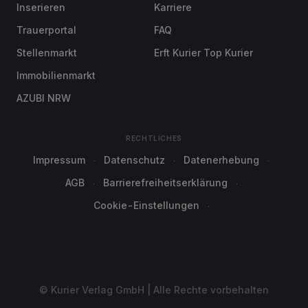
Inserieren
Karriere
Trauerportal
FAQ
Stellenmarkt
Erft Kurier Top Kurier
Immobilienmarkt
AZUBI NRW
RECHTLICHES
Impressum
Datenschutz
Datenerhebung
AGB
Barrierefreiheitserklärung
Cookie-Einstellungen
© Kurier Verlag GmbH | Alle Rechte vorbehalten