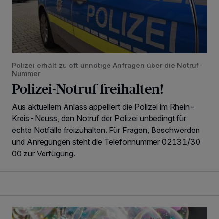
Polizei erhält zu oft unnötige Anfragen über die Notruf-
Nummer
Polizei-Notruf freihalten!
Aus aktuellem Anlass appelliert die Polizei im Rhein-
Kreis-Neuss, den Notruf der Polizei unbedingt für
echte Notfälle freizuhalten. Für Fragen, Beschwerden
und Anregungen steht die Telefonnummer 02131/30
00 zur Verfügung.
Zirkusspaß und Seifenblasen