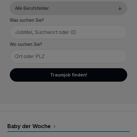
Was suchen Sie?
Wo suchen Sie?
Traumjob finden!
Baby der Woche