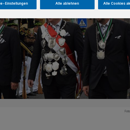
e-Einstellungen
Alle ablehnen
Alle Cookies a
Fot