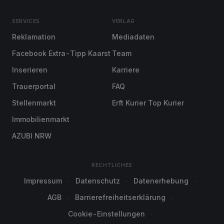
SERVICES
VERLAG
Reklamation
Mediadaten
Facebook Extra-Tipp Kaarst
Team
Inserieren
Karriere
Trauerportal
FAQ
Stellenmarkt
Erft Kurier Top Kurier
Immobilienmarkt
AZUBI NRW
RECHTLICHES
Impressum
Datenschutz
Datenerhebung
AGB
Barrierefreiheitserklärung
Cookie-Einstellungen