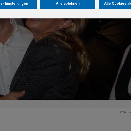
e-Einstellungen
Alle ablehnen
Alle Cookies a
Foto:
Vi