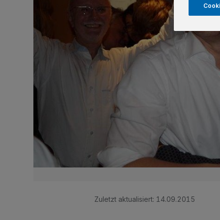
Cooki
Zuletzt aktualisiert:
14.09.2015