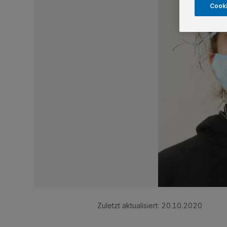
Cooki
Zuletzt aktualisiert:
20.10.2020