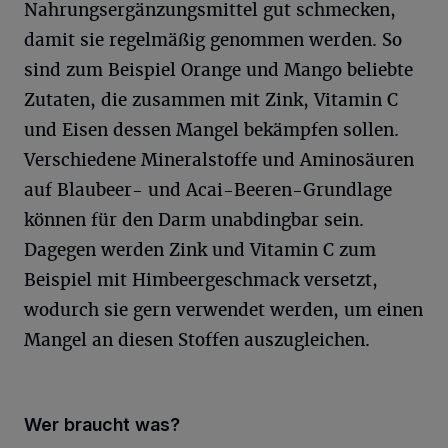
Nahrungsergänzungsmittel gut schmecken,
damit sie regelmäßig genommen werden. So
sind zum Beispiel Orange und Mango beliebte
Zutaten, die zusammen mit Zink, Vitamin C
und Eisen dessen Mangel bekämpfen sollen.
Verschiedene Mineralstoffe und Aminosäuren
auf Blaubeer- und Acai-Beeren-Grundlage
können für den Darm unabdingbar sein.
Dagegen werden Zink und Vitamin C zum
Beispiel mit Himbeergeschmack versetzt,
wodurch sie gern verwendet werden, um einen
Mangel an diesen Stoffen auszugleichen.
Wer braucht was?