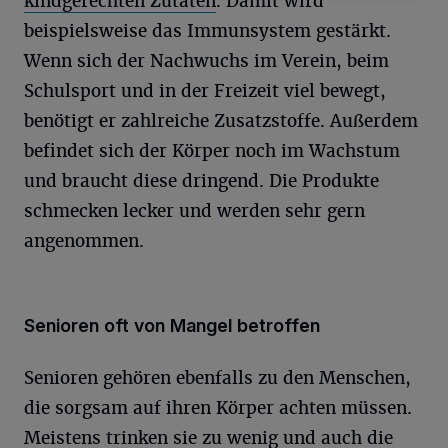
kindgerechten Zutaten
. Damit wird
beispielsweise das Immunsystem gestärkt.
Wenn sich der Nachwuchs im Verein, beim
Schulsport und in der Freizeit viel bewegt,
benötigt er zahlreiche Zusatzstoffe. Außerdem
befindet sich der Körper noch im Wachstum
und braucht diese dringend. Die Produkte
schmecken lecker und werden sehr gern
angenommen.
Senioren oft von Mangel betroffen
Senioren gehören ebenfalls zu den Menschen,
die sorgsam auf ihren Körper achten müssen.
Meistens trinken sie zu wenig und auch die