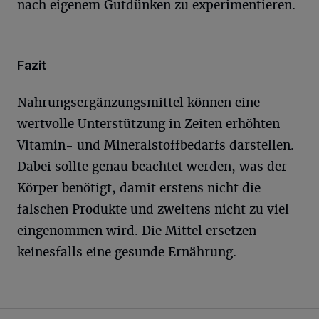
nach eigenem Gutdünken zu experimentieren.
Fazit
Nahrungsergänzungsmittel können eine
wertvolle Unterstützung in Zeiten erhöhten
Vitamin- und Mineralstoffbedarfs darstellen.
Dabei sollte genau beachtet werden, was der
Körper benötigt, damit erstens nicht die
falschen Produkte und zweitens nicht zu viel
eingenommen wird. Die Mittel ersetzen
keinesfalls eine gesunde Ernährung.