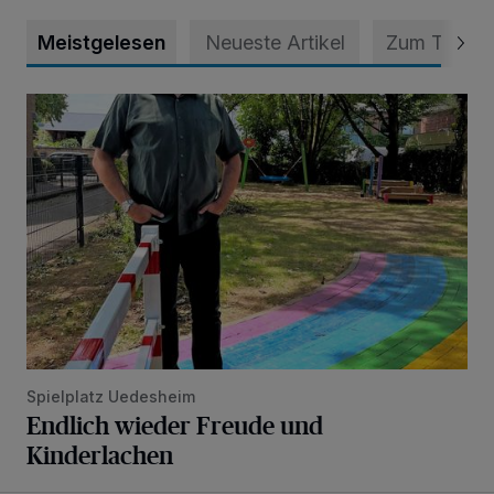
Meistgelesen
Neueste Artikel
Zum Thema
Endlich wieder Freude und Kinderlachen
Spielplatz Uedesheim
Endlich wieder Freude und
Kinderlachen