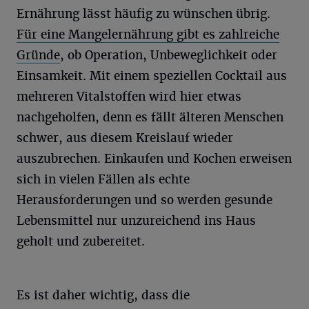
Ernährung lässt häufig zu wünschen übrig.
Für eine Mangelernährung gibt es zahlreiche
Gründe
, ob Operation, Unbeweglichkeit oder
Einsamkeit. Mit einem speziellen Cocktail aus
mehreren Vitalstoffen wird hier etwas
nachgeholfen, denn es fällt älteren Menschen
schwer, aus diesem Kreislauf wieder
auszubrechen. Einkaufen und Kochen erweisen
sich in vielen Fällen als echte
Herausforderungen und so werden gesunde
Lebensmittel nur unzureichend ins Haus
geholt und zubereitet.
Es ist daher wichtig, dass die