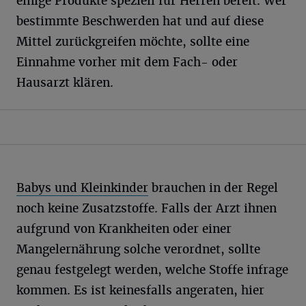
einige Produkte speziell für Herren bereit. Wer
bestimmte Beschwerden hat und auf diese
Mittel zurückgreifen möchte, sollte eine
Einnahme vorher mit dem Fach- oder
Hausarzt klären.
Babys und Kleinkinder
brauchen in der Regel
noch keine Zusatzstoffe. Falls der Arzt ihnen
aufgrund von Krankheiten oder einer
Mangelernährung solche verordnet, sollte
genau festgelegt werden, welche Stoffe infrage
kommen. Es ist keinesfalls angeraten, hier