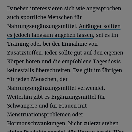
Daneben interessieren sich wie angesprochen
auch sportliche Menschen für
Nahrungsergänzungsmittel.
Anfänger sollten
es jedoch langsam angehen lassen
, sei es im
Training oder bei der Einnahme von
Zusatzstoffen. Jeder sollte gut auf den eigenen
Körper hören und die empfohlene Tagesdosis
keinesfalls überschreiten. Das gilt im Übrigen
für jeden Menschen, der
Nahrungsergänzungsmittel verwendet.
Weiterhin gibt es Ergänzungsmittel für
Schwangere und für Frauen mit
Menstruationsproblemen oder
Hormonschwankungen. Nicht zuletzt stehen