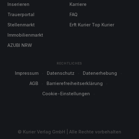
Inserieren
Karriere
Trauerportal
FAQ
Stellenmarkt
Erft Kurier Top Kurier
Immobilienmarkt
AZUBI NRW
RECHTLICHES
Impressum
Datenschutz
Datenerhebung
AGB
Barrierefreiheitserklärung
Cookie-Einstellungen
© Kurier Verlag GmbH | Alle Rechte vorbehalten