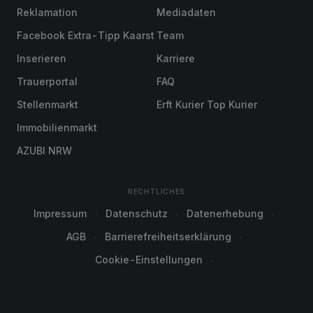
Reklamation
Mediadaten
Facebook Extra-Tipp Kaarst
Team
Inserieren
Karriere
Trauerportal
FAQ
Stellenmarkt
Erft Kurier Top Kurier
Immobilienmarkt
AZUBI NRW
RECHTLICHES
Impressum
Datenschutz
Datenerhebung
AGB
Barrierefreiheitserklärung
Cookie-Einstellungen