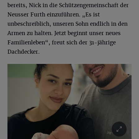
bereits, Nick in die Schützengemeinschaft der
Neusser Furth einzuführen. „Es ist
unbeschreiblich, unseren Sohn endlich in den
Armen zu halten. Jetzt beginnt unser neues
Familienleben“, freut sich der 31-jährige
Dachdecker.