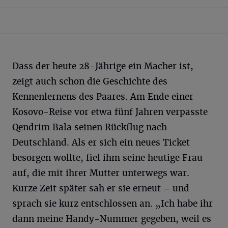
Dass der heute 28-Jährige ein Macher ist,
zeigt auch schon die Geschichte des
Kennenlernens des Paares. Am Ende einer
Kosovo-Reise vor etwa fünf Jahren verpasste
Qendrim Bala seinen Rückflug nach
Deutschland. Als er sich ein neues Ticket
besorgen wollte, fiel ihm seine heutige Frau
auf, die mit ihrer Mutter unterwegs war.
Kurze Zeit später sah er sie erneut – und
sprach sie kurz entschlossen an. „Ich habe ihr
dann meine Handy-Nummer gegeben, weil es