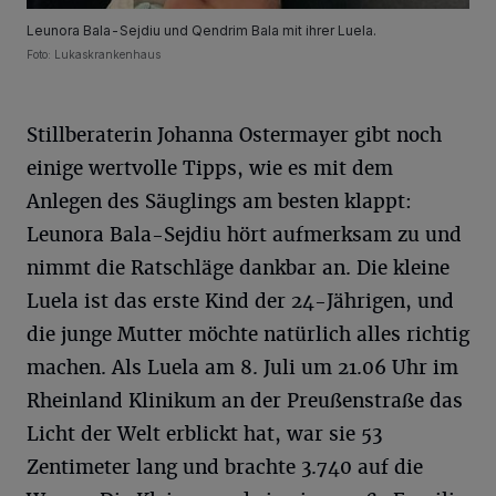
Leunora Bala-Sejdiu und Qendrim Bala mit ihrer Luela.
Foto: Lukaskrankenhaus
Stillberaterin Johanna Ostermayer gibt noch
einige wertvolle Tipps, wie es mit dem
Anlegen des Säuglings am besten klappt:
Leunora Bala-Sejdiu hört aufmerksam zu und
nimmt die Ratschläge dankbar an. Die kleine
Luela ist das erste Kind der 24-Jährigen, und
die junge Mutter möchte natürlich alles richtig
machen. Als Luela am 8. Juli um 21.06 Uhr im
Rheinland Klinikum an der Preußenstraße das
Licht der Welt erblickt hat, war sie 53
Zentimeter lang und brachte 3.740 auf die