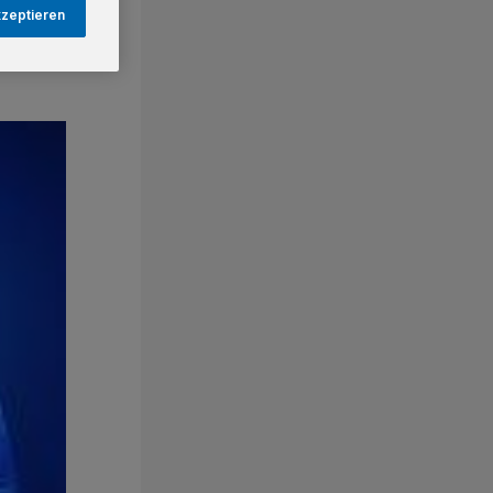
kzeptieren