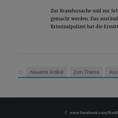
Zur Brandursache und zur Sc
gemacht werden. Das zuständ
Kriminalpolizei hat die Ermi
Neueste Artikel
Zum Thema
Aus
www.facebook.com/StadtK