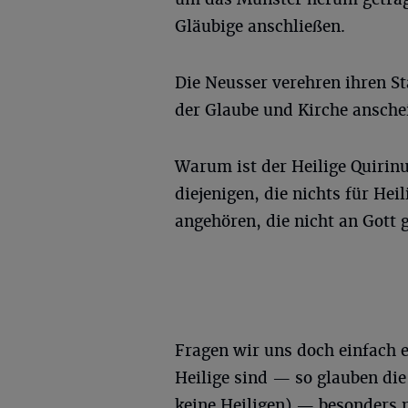
Gläubige anschließen.
Die Neusser verehren ihren St
der Glaube und Kirche ansche
Warum ist der Heilige Quirinu
diejenigen, die nichts für Hei
angehören, die nicht an Gott 
Fragen wir uns doch einfach e
Heilige sind — so glauben die
keine Heiligen) — besonders n