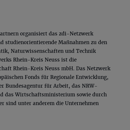
artnern organisiert das zdi-Netzwerk
nd studienorientierende Maßnahmen zu den
ik, Naturwissenschaften und Technik
erks Rhein-Kreis Neuss ist die
schaft Rhein-Kreis Neuss mbH. Das Netzwerk
opäischen Fonds für Regionale Entwicklung,
er Bundesagentur für Arbeit, das NRW-
d das Wirtschaftsministerium sowie durch
ner sind unter anderem die Unternehmen