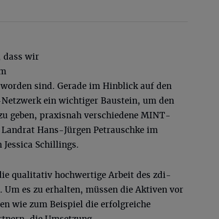
, dass wir
em
 worden sind. Gerade im Hinblick auf den
-Netzwerk ein wichtiger Baustein, um den
 zu geben, praxisnah verschiedene MINT-
o Landrat Hans-Jürgen Petrauschke im
Jessica Schillings.
die qualitativ hochwertige Arbeit des zdi-
 Um es zu erhalten, müssen die Aktiven vor
len wie zum Beispiel die erfolgreiche