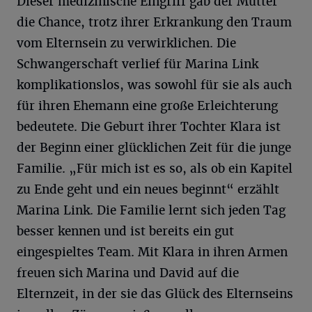
Dieser medizinische Eingriff gab der Mutter
die Chance, trotz ihrer Erkrankung den Traum
vom Elternsein zu verwirklichen. Die
Schwangerschaft verlief für Marina Link
komplikationslos, was sowohl für sie als auch
für ihren Ehemann eine große Erleichterung
bedeutete. Die Geburt ihrer Tochter Klara ist
der Beginn einer glücklichen Zeit für die junge
Familie. „Für mich ist es so, als ob ein Kapitel
zu Ende geht und ein neues beginnt“ erzählt
Marina Link. Die Familie lernt sich jeden Tag
besser kennen und ist bereits ein gut
eingespieltes Team. Mit Klara in ihren Armen
freuen sich Marina und David auf die
Elternzeit, in der sie das Glück des Elternseins