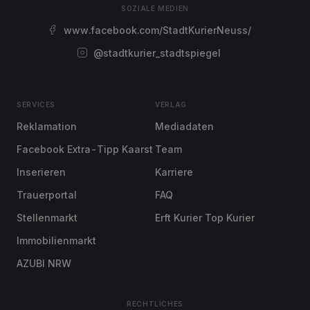
SOZIALE MEDIEN
www.facebook.com/StadtKurierNeuss/
@stadtkurier_stadtspiegel
SERVICES
VERLAG
Reklamation
Mediadaten
Facebook Extra-Tipp Kaarst
Team
Inserieren
Karriere
Trauerportal
FAQ
Stellenmarkt
Erft Kurier Top Kurier
Immobilienmarkt
AZUBI NRW
RECHTLICHES