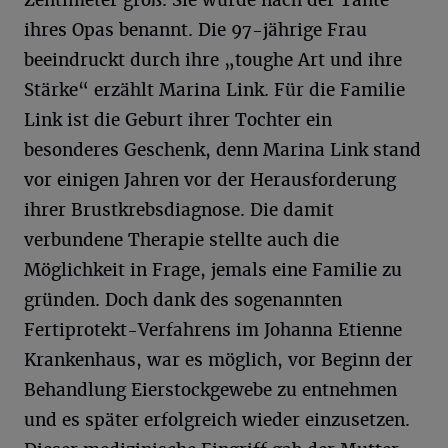
Zentimeter groß. Sie wurde nach der Tante
ihres Opas benannt. Die 97-jährige Frau
beeindruckt durch ihre „toughe Art und ihre
Stärke“ erzählt Marina Link. Für die Familie
Link ist die Geburt ihrer Tochter ein
besonderes Geschenk, denn Marina Link stand
vor einigen Jahren vor der Herausforderung
ihrer Brustkrebsdiagnose. Die damit
verbundene Therapie stellte auch die
Möglichkeit in Frage, jemals eine Familie zu
gründen. Doch dank des sogenannten
Fertiprotekt-Verfahrens im Johanna Etienne
Krankenhaus, war es möglich, vor Beginn der
Behandlung Eierstockgewebe zu entnehmen
und es später erfolgreich wieder einzusetzen.