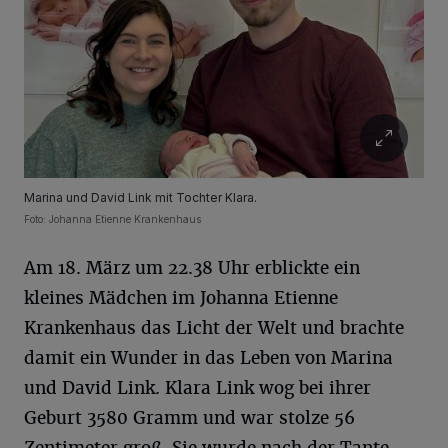
Marina und David Link mit Tochter Klara.
Foto: Johanna Etienne Krankenhaus
Am 18. März um 22.38 Uhr erblickte ein
kleines Mädchen im Johanna Etienne
Krankenhaus das Licht der Welt und brachte
damit ein Wunder in das Leben von Marina
und David Link. Klara Link wog bei ihrer
Geburt 3580 Gramm und war stolze 56