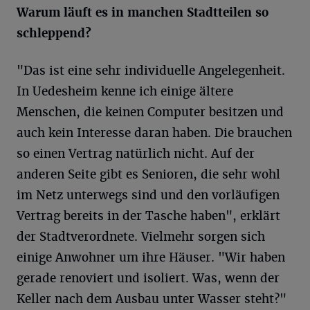
Warum läuft es in manchen Stadtteilen so
schleppend?
"Das ist eine sehr individuelle Angelegenheit.
In Uedesheim kenne ich einige ältere
Menschen, die keinen Computer besitzen und
auch kein Interesse daran haben. Die brauchen
so einen Vertrag natürlich nicht. Auf der
anderen Seite gibt es Senioren, die sehr wohl
im Netz unterwegs sind und den vorläufigen
Vertrag bereits in der Tasche haben", erklärt
der Stadtverordnete. Vielmehr sorgen sich
einige Anwohner um ihre Häuser. "Wir haben
gerade renoviert und isoliert. Was, wenn der
Keller nach dem Ausbau unter Wasser steht?"