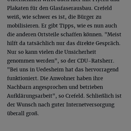
Plakaten für den Glasfaserausbau. Crefeld
weiß, wie schwer es ist, die Bürger zu
mobilisieren. Er gibt Tipps, wie es nun auch
die anderen Ortsteile schaffen können. "Meist
hilft da tatsächlich nur das direkte Gespräch.
Nur so kann vielen die Unsicherheit
genommen werden", so der CDU-Ratsherr.
"Bei uns in Uedesheim hat das hervorragend
funktioniert. Die Anwohner haben ihre
Nachbarn angesprochen und betrieben
Aufklärungsarbeit", so Crefeld. Schließlich ist
der Wunsch nach guter Internetversorgung
überall groß.