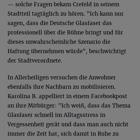
— solche Fragen bekam Crefeld in seinem
Stadtteil tagtäglich zu hören. "Ich kann nur
sagen, dass die Deutsche Glasfaser das
professionell über die Bühne bringt und für
dieses unwahrscheinliche Szenario die
Haftung übernehmen würde", beschwichtigt
der Stadtverordnete.
In Allerheiligen versuchen die Anwohner
ebenfalls ihre Nachbarn zu mobilisieren.
Karolina B. appelliert in einem Facebookpost
an ihre Mitbürger: "Ich weiß, dass das Thema
Glasfaser schnell im Alltagsstress in
Vergessenheit gerät und dass man auch nicht
immer die Zeit hat, sich damit in Ruhe zu