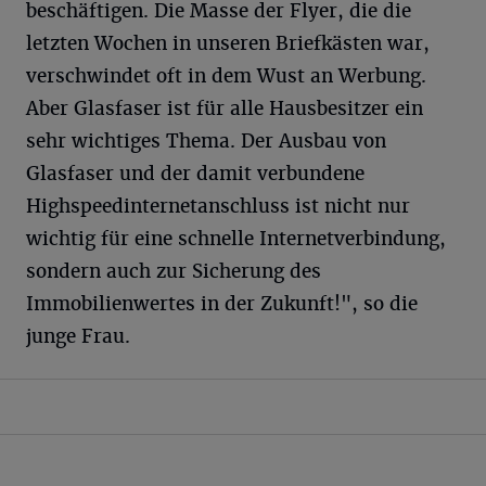
beschäftigen. Die Masse der Flyer, die die
letzten Wochen in unseren Briefkästen war,
verschwindet oft in dem Wust an Werbung.
Aber Glasfaser ist für alle Hausbesitzer ein
sehr wichtiges Thema. Der Ausbau von
Glasfaser und der damit verbundene
Highspeedinternetanschluss ist nicht nur
wichtig für eine schnelle Internetverbindung,
sondern auch zur Sicherung des
Immobilienwertes in der Zukunft!", so die
junge Frau.