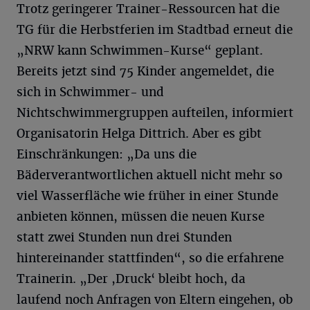
Trotz geringerer Trainer-Ressourcen hat die
TG für die Herbstferien im Stadtbad erneut die
„NRW kann Schwimmen-Kurse“ geplant.
Bereits jetzt sind 75 Kinder angemeldet, die
sich in Schwimmer- und
Nichtschwimmergruppen aufteilen, informiert
Organisatorin Helga Dittrich. Aber es gibt
Einschränkungen: „Da uns die
Bäderverantwortlichen aktuell nicht mehr so
viel Wasserfläche wie früher in einer Stunde
anbieten können, müssen die neuen Kurse
statt zwei Stunden nun drei Stunden
hintereinander stattfinden“, so die erfahrene
Trainerin. „Der ,Druck‘ bleibt hoch, da
laufend noch Anfragen von Eltern eingehen, ob