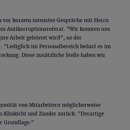
 vor kurzem intensive Gespräche mit Herrn
m Antikorruptionsreferat. "Wir konnten uns
te Arbeit geleistet wird", so der
. "Lediglich im Personalbereich bedarf es im
tockung. Diese zusätzliche Stelle haben wir
onymität von Mitarbeitern möglicherweise
en Klinkicht und Zander zurück: "Derartige
r Grundlage."