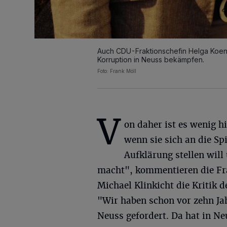
Auch CDU-Fraktionschefin Helga Koen
Korruption in Neuss bekämpfen.
Foto: Frank Möll
V
on daher ist es wenig hi
wenn sie sich an die Spi
Aufklärung stellen will
macht", kommentieren die Fr
Michael Klinkicht die Kritik 
"Wir haben schon vor zehn Ja
Neuss gefordert. Da hat in N