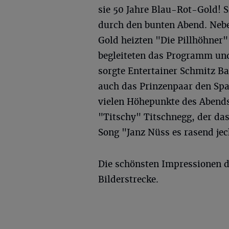
sie 50 Jahre Blau-Rot-Gold! 
durch den bunten Abend. Neb
Gold heizten "Die Pillhöhner"
begleiteten das Programm un
sorgte Entertainer Schmitz Ba
auch das Prinzenpaar den Spa
vielen Höhepunkte des Abends
"Titschy" Titschnegg, der da
Song "Janz Nüss es rasend je
Die schönsten Impressionen d
Bilderstrecke.