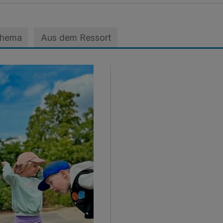
Thema
Aus dem Ressort