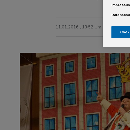
Impressu
Datenschu
11.01.2016 , 13:52 Uhr
Eine Minute 
Cooki