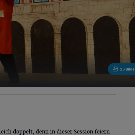
26 Bilde
eich doppelt, denn in dieser Session feiern