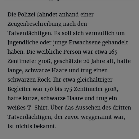
Die Polizei fahndet anhand einer
Zeugenbeschreibung nach den
Tatverdächtigen. Es soll sich vermutlich um
Jugendliche oder junge Erwachsene gehandelt
haben. Die weibliche Person war etwa 165
Zentimeter groß, geschätzte 20 Jahre alt, hatte
lange, schwarze Haare und trug einen
schwarzen Rock. Ihr etwa gleichaltriger
Begleiter war 170 bis 175 Zentimeter groß,
hatte kurze, schwarze Haare und trug ein
weißes T-Shirt. Über das Aussehen des dritten
Tatverdächtigen, der zuvor weggerannt war,
ist nichts bekannt.