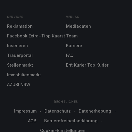
SERVICES
VERLAG
Reklamation
Mediadaten
Facebook Extra-Tipp Kaarst
Team
Inserieren
Karriere
Trauerportal
FAQ
Stellenmarkt
Erft Kurier Top Kurier
Immobilienmarkt
AZUBI NRW
RECHTLICHES
Impressum
Datenschutz
Datenerhebung
AGB
Barrierefreiheitserklärung
Cookie-Einstellungen