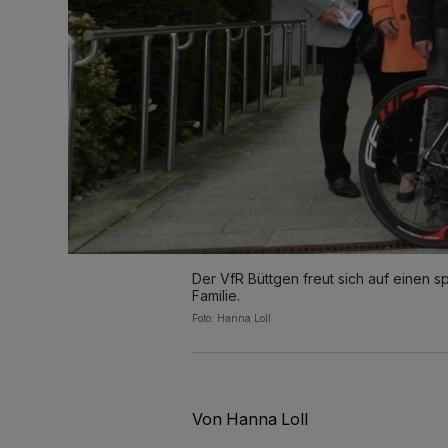
Der VfR Büttgen freut sich auf einen sp
Familie.
Foto: Hanna Loll
Von Hanna Loll