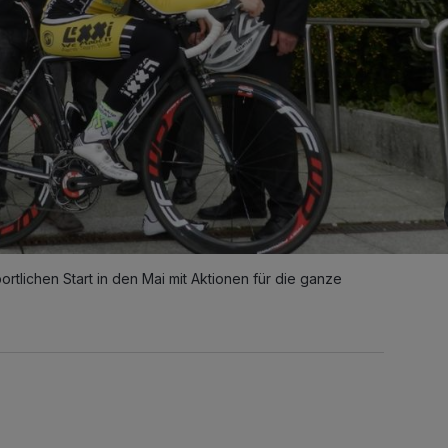
ortlichen Start in den Mai mit Aktionen für die ganze