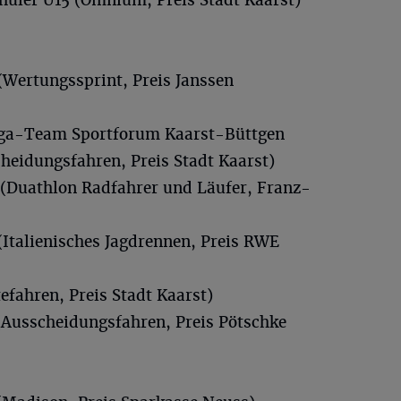
Wertungssprint, Preis Janssen
ga-Team Sportforum Kaarst-Büttgen
heidungsfahren, Preis Stadt Kaarst)
(Duathlon Radfahrer und Läufer, Franz-
Italienisches Jagdrennen, Preis RWE
efahren, Preis Stadt Kaarst)
Ausscheidungsfahren, Preis Pötschke