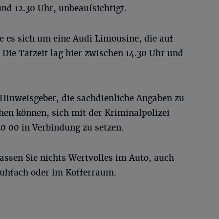
nd 12.30 Uhr, unbeaufsichtigt.
e es sich um eine Audi Limousine, die auf
 Die Tatzeit lag hier zwischen 14.30 Uhr und
r Hinweisgeber, die sachdienliche Angaben zu
n können, sich mit der Kriminalpolizei
0 00 in Verbindung zu setzen.
Lassen Sie nichts Wertvolles im Auto, auch
huhfach oder im Kofferraum.