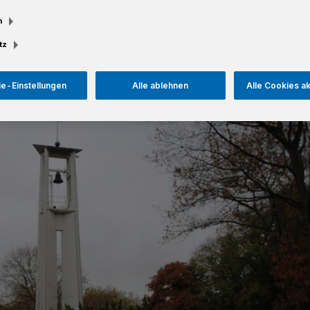
m
tz
e-Einstellungen
Alle ablehnen
Alle Cookies a