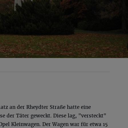
atz an der Rheydter Straße hatte eine
e der Täter geweckt. Diese lag, "versteckt"
Opel Kleinwagen. Der Wagen war für etwa 15