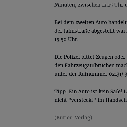
Minuten, zwischen 12.15 Uhr u
Bei dem zweiten Auto handelt
der Jahnstraße abgestellt war.
15.50 Uhr.
Die Polizei bittet Zeugen ode
den Fahrzeugaufbrüchen mache
unter der Rufnummer 02131/ 3
Tipp: Ein Auto ist kein Safe! 
nicht "versteckt" im Handsc
(Kurier-Verlag)