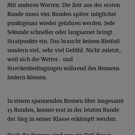
Mit anderen Worten: Die Zeit aus der ersten
Runde muss vier Runden später möglichst
punktgenau wieder gefahren werden. Jede
Sekunde schneller oder langsamer bringt
Strafpunkte ein. Das braucht keinen Bleifuß
sondern viel, sehr viel Gefühl. Nicht zuletzt,
weil sich die Wetter- und
Streckenbedingungen während des Rennens
ändern können.
In einem spannenden Rennen über insgesamt
15 Runden, konnte erst in der letzten Runde
der Sieg in seiner Klasse erkämpft werden.