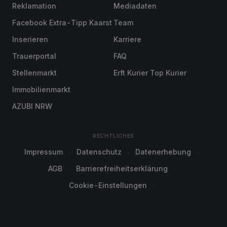
Reklamation
Mediadaten
Facebook Extra-Tipp Kaarst
Team
Inserieren
Karriere
Trauerportal
FAQ
Stellenmarkt
Erft Kurier Top Kurier
Immobilienmarkt
AZUBI NRW
RECHTLICHES
Impressum
Datenschutz
Datenerhebung
AGB
Barrierefreiheitserklärung
Cookie-Einstellungen