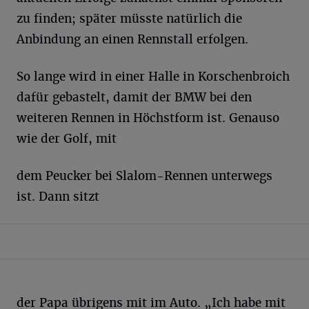
zu finden; später müsste natürlich die
Anbindung an einen Rennstall erfolgen.
So lange wird in einer Halle in Korschenbroich
dafür gebastelt, damit der BMW bei den
weiteren Rennen in Höchstform ist. Genauso
wie der Golf, mit
dem Peucker bei Slalom-Rennen unterwegs
ist. Dann sitzt
der Papa übrigens mit im Auto. „Ich habe mit