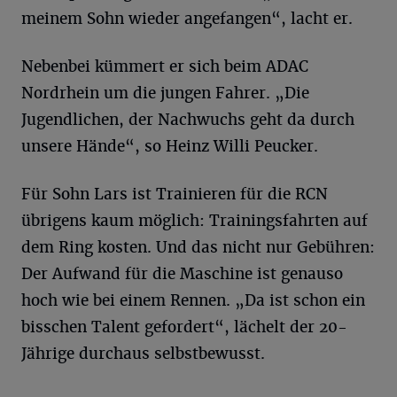
meinem Sohn wieder angefangen“, lacht er.
Nebenbei kümmert er sich beim ADAC
Nordrhein um die jungen Fahrer. „Die
Jugendlichen, der Nachwuchs geht da durch
unsere Hände“, so Heinz Willi Peucker.
Für Sohn Lars ist Trainieren für die RCN
übrigens kaum möglich: Trainingsfahrten auf
dem Ring kosten. Und das nicht nur Gebühren:
Der Aufwand für die Maschine ist genauso
hoch wie bei einem Rennen. „Da ist schon ein
bisschen Talent gefordert“, lächelt der 20-
Jährige durchaus selbstbewusst.