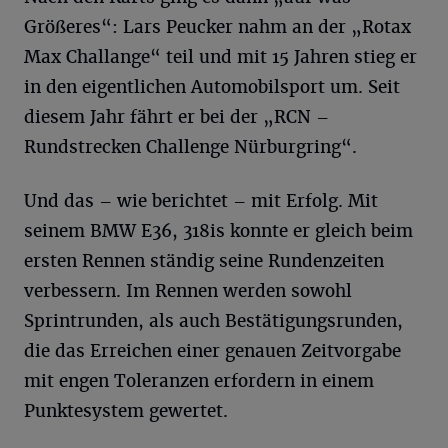
Größeres“: Lars Peucker nahm an der „Rotax
Max Challange“ teil und mit 15 Jahren stieg er
in den eigentlichen Automobilsport um. Seit
diesem Jahr fährt er bei der „RCN –
Rundstrecken Challenge Nürburgring“.
Und das – wie berichtet – mit Erfolg. Mit
seinem BMW E36, 318is konnte er gleich beim
ersten Rennen ständig seine Rundenzeiten
verbessern. Im Rennen werden sowohl
Sprintrunden, als auch Bestätigungsrunden,
die das Erreichen einer genauen Zeitvorgabe
mit engen Toleranzen erfordern in einem
Punktesystem gewertet.