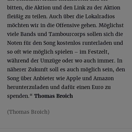
bitten, die Aktion und den Link zu der Aktion
fleißig zu teilen. Auch über die Lokalradios
möchten wir in die Offensive gehen. Möglichst
viele Bands und Tambourcorps sollen sich die
Noten für den Song kostenlos runterladen und
so oft wie möglich spielen – im Festzelt,
während der Umzüge oder wo auch immer. In
näherer Zukunft soll es auch möglich sein, den
Song über Anbieter wie Apple und Amazon
herunterzuladen und dafür einen Euro zu
spenden.“
Thomas Broich
(Thomas Broich)