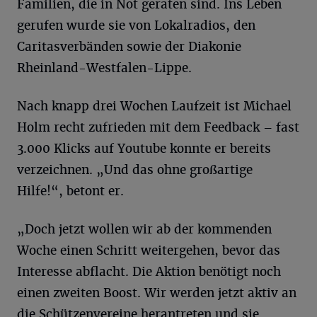
Familien, die in Not geraten sind. Ins Leben
gerufen wurde sie von Lokalradios, den
Caritasverbänden sowie der Diakonie
Rheinland-Westfalen-Lippe.
Nach knapp drei Wochen Laufzeit ist Michael
Holm recht zufrieden mit dem Feedback – fast
3.000 Klicks auf Youtube konnte er bereits
verzeichnen. „Und das ohne großartige
Hilfe!“, betont er.
„Doch jetzt wollen wir ab der kommenden
Woche einen Schritt weitergehen, bevor das
Interesse abflacht. Die Aktion benötigt noch
einen zweiten Boost. Wir werden jetzt aktiv an
die Schützenvereine herantreten und sie