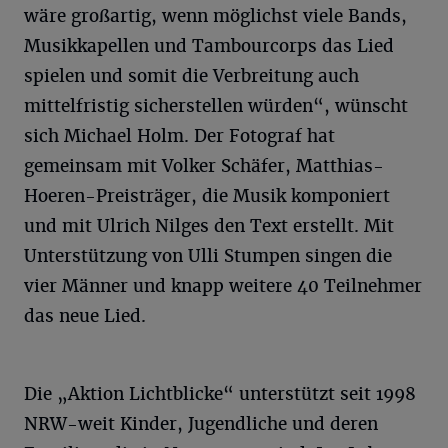
wäre großartig, wenn möglichst viele Bands,
Musikkapellen und Tambourcorps das Lied
spielen und somit die Verbreitung auch
mittelfristig sicherstellen würden“, wünscht
sich Michael Holm. Der Fotograf hat
gemeinsam mit Volker Schäfer, Matthias-
Hoeren-Preisträger, die Musik komponiert
und mit Ulrich Nilges den Text erstellt. Mit
Unterstützung von Ulli Stumpen singen die
vier Männer und knapp weitere 40 Teilnehmer
das neue Lied.
Die „Aktion Lichtblicke“ unterstützt seit 1998
NRW-weit Kinder, Jugendliche und deren