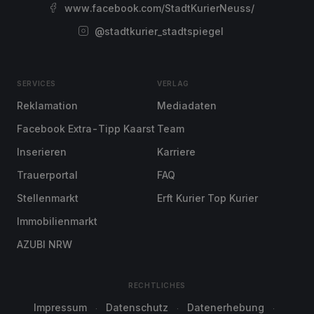
www.facebook.com/StadtKurierNeuss/
@stadtkurier_stadtspiegel
SERVICES
VERLAG
Reklamation
Mediadaten
Facebook Extra-Tipp Kaarst
Team
Inserieren
Karriere
Trauerportal
FAQ
Stellenmarkt
Erft Kurier Top Kurier
Immobilienmarkt
AZUBI NRW
RECHTLICHES
Impressum
Datenschutz
Datenerhebung