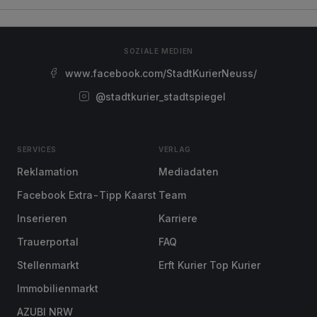
SOZIALE MEDIEN
www.facebook.com/StadtKurierNeuss/
@stadtkurier_stadtspiegel
SERVICES
VERLAG
Reklamation
Mediadaten
Facebook Extra-Tipp Kaarst
Team
Inserieren
Karriere
Trauerportal
FAQ
Stellenmarkt
Erft Kurier Top Kurier
Immobilienmarkt
AZUBI NRW