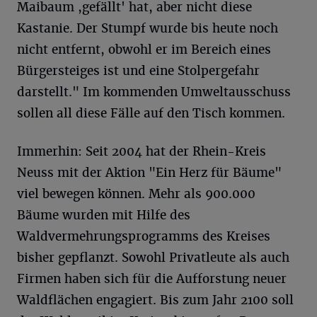
Maibaum ,gefällt' hat, aber nicht diese
Kastanie. Der Stumpf wurde bis heute noch
nicht entfernt, obwohl er im Bereich eines
Bürgersteiges ist und eine Stolpergefahr
darstellt." Im kommenden Umweltausschuss
sollen all diese Fälle auf den Tisch kommen.
Immerhin: Seit 2004 hat der Rhein-Kreis
Neuss mit der Aktion "Ein Herz für Bäume"
viel bewegen können. Mehr als 900.000
Bäume wurden mit Hilfe des
Waldvermehrungsprogramms des Kreises
bisher gepflanzt. Sowohl Privatleute als auch
Firmen haben sich für die Aufforstung neuer
Waldflächen engagiert. Bis zum Jahr 2100 soll