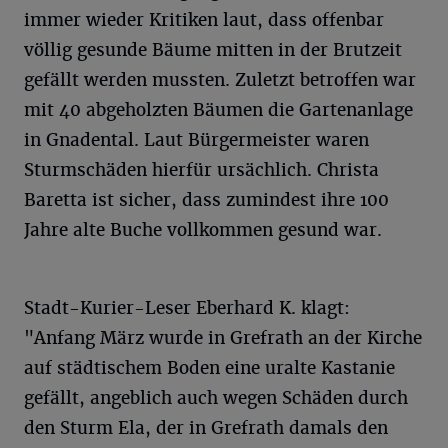
immer wieder Kritiken laut, dass offenbar
völlig gesunde Bäume mitten in der Brutzeit
gefällt werden mussten. Zuletzt betroffen war
mit 40 abgeholzten Bäumen die Gartenanlage
in Gnadental. Laut Bürgermeister waren
Sturmschäden hierfür ursächlich. Christa
Baretta ist sicher, dass zumindest ihre 100
Jahre alte Buche vollkommen gesund war.
Stadt-Kurier-Leser Eberhard K. klagt:
"Anfang März wurde in Grefrath an der Kirche
auf städtischem Boden eine uralte Kastanie
gefällt, angeblich auch wegen Schäden durch
den Sturm Ela, der in Grefrath damals den