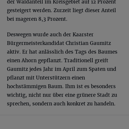
der Waldanteil im Kreisgebiet auf 12 Prozent
gesteigert werden. Zurzeit liegt dieser Anteil
bei mageren 8,3 Prozent.
Deswegen wurde auch der Kaarster
Bürgermeisterkandidat Christian Gaumitz
aktiv. Er hat anlässlich des Tags des Baumes
einen Ahorn gepflanzt. Traditionell greift
Gaumitz jedes Jahr im April zum Spaten und
pflanzt mit Unterstützern einen
hochstämmigen Baum. Ihm ist es besonders
wichtig, nicht nur über eine grünere Stadt zu
sprechen, sondern auch konkret zu handeln.