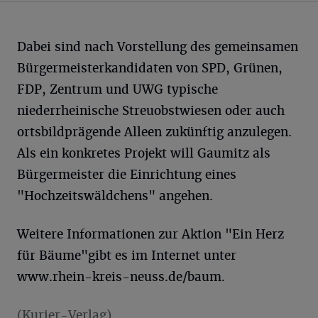
Dabei sind nach Vorstellung des gemeinsamen
Bürgermeisterkandidaten von SPD, Grünen,
FDP, Zentrum und UWG typische
niederrheinische Streuobstwiesen oder auch
ortsbildprägende Alleen zukünftig anzulegen.
Als ein konkretes Projekt will Gaumitz als
Bürgermeister die Einrichtung eines
"Hochzeitswäldchens" angehen.
Weitere Informationen zur Aktion "Ein Herz
für Bäume"gibt es im Internet unter
www.rhein-kreis-neuss.de/baum.
(Kurier-Verlag)