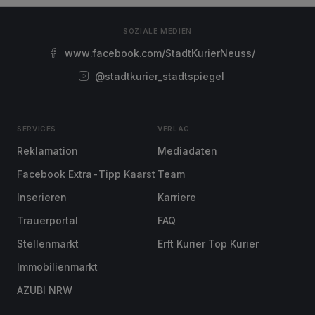
SOZIALE MEDIEN
www.facebook.com/StadtKurierNeuss/
@stadtkurier_stadtspiegel
SERVICES
VERLAG
Reklamation
Mediadaten
Facebook Extra-Tipp Kaarst
Team
Inserieren
Karriere
Trauerportal
FAQ
Stellenmarkt
Erft Kurier Top Kurier
Immobilienmarkt
AZUBI NRW