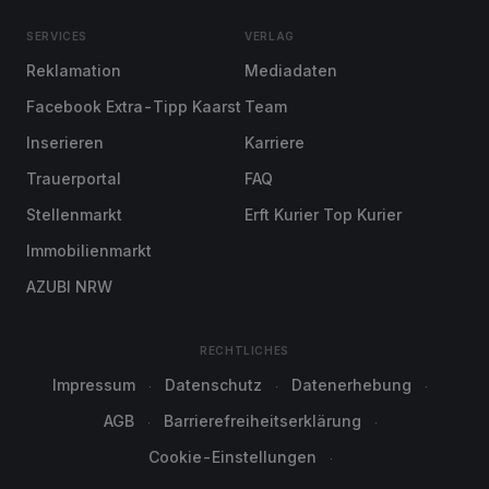
SERVICES
VERLAG
Reklamation
Mediadaten
Facebook Extra-Tipp Kaarst
Team
Inserieren
Karriere
Trauerportal
FAQ
Stellenmarkt
Erft Kurier Top Kurier
Immobilienmarkt
AZUBI NRW
RECHTLICHES
Impressum
Datenschutz
Datenerhebung
AGB
Barrierefreiheitserklärung
Cookie-Einstellungen