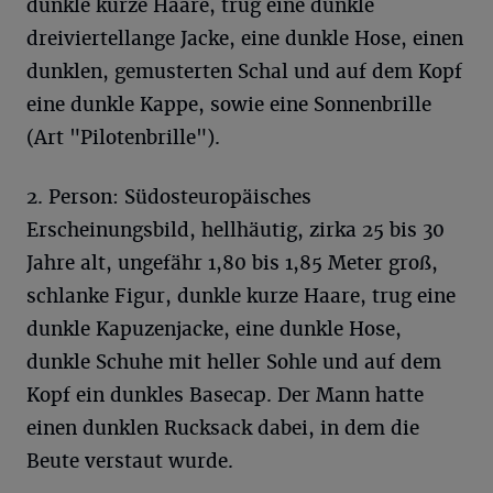
dunkle kurze Haare, trug eine dunkle
dreiviertellange Jacke, eine dunkle Hose, einen
dunklen, gemusterten Schal und auf dem Kopf
eine dunkle Kappe, sowie eine Sonnenbrille
(Art "Pilotenbrille").
2. Person: Südosteuropäisches
Erscheinungsbild, hellhäutig, zirka 25 bis 30
Jahre alt, ungefähr 1,80 bis 1,85 Meter groß,
schlanke Figur, dunkle kurze Haare, trug eine
dunkle Kapuzenjacke, eine dunkle Hose,
dunkle Schuhe mit heller Sohle und auf dem
Kopf ein dunkles Basecap. Der Mann hatte
einen dunklen Rucksack dabei, in dem die
Beute verstaut wurde.