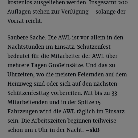
kostenlos ausgeliehen werden. Insgesamt 200
Auflagen stehen zur Verfügung – solange der
Vorrat reicht.
Saubere Sache: Die AWL ist vor allem in den
Nachtstunden im Einsatz. Schützenfest
bedeutet für die Mitarbeiter der AWL über
mehrere Tagen Großeinsätze. Und das zu
Uhrzeiten, wo die meisten Feiernden auf dem
Heimweg sind oder sich auf den nächsten
Schützenfesttag vorbereiten. Mit bis zu 33
Mitarbeitenden und in der Spitze 15
Fahrzeugen wird die AWL täglich im Einsatz
sein. Die Arbeitszeiten beginnen teilweise
schon um 1 Uhr in der Nacht.
–skB