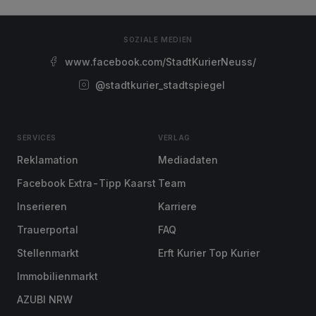
SOZIALE MEDIEN
www.facebook.com/StadtKurierNeuss/
@stadtkurier_stadtspiegel
SERVICES
VERLAG
Reklamation
Mediadaten
Facebook Extra-Tipp Kaarst
Team
Inserieren
Karriere
Trauerportal
FAQ
Stellenmarkt
Erft Kurier Top Kurier
Immobilienmarkt
AZUBI NRW