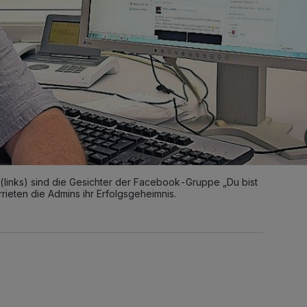
(links) sind die Gesichter der Facebook-Gruppe „Du bist
rieten die Admins ihr Erfolgsgeheimnis.