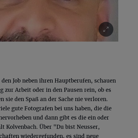
 den Job neben ihren Hauptberufen, schauen
zur Arbeit oder in den Pausen rein, ob es
 sie den Spaß an der Sache nie verloren.
viele gute Fotografen bei uns haben, die die
hervorheben und dann gibt es die ein oder
lt Kolvenbach. Über "Du bist Neusser,
schaften wiedergefunden, es sind neue