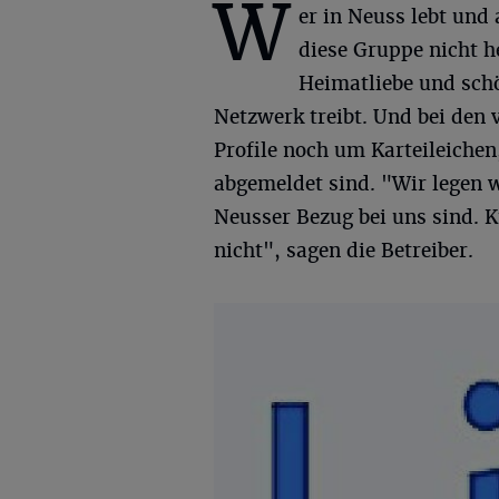
W
er in Neuss lebt un
diese Gruppe nicht h
Heimatliebe und schö
Netzwerk treibt. Und bei den 
Profile noch um Karteileichen
abgemeldet sind. "Wir legen 
Neusser Bezug bei uns sind. 
nicht", sagen die Betreiber.