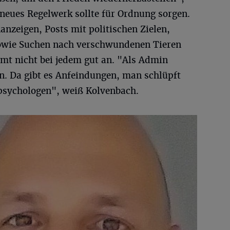
 neues Regelwerk sollte für Ordnung sorgen.
anzeigen, Posts mit politischen Zielen,
owie Suchen nach verschwundenen Tieren
t nicht bei jedem gut an. "Als Admin
n. Da gibt es Anfeindungen, man schlüpft
ypsychologen", weiß Kolvenbach.