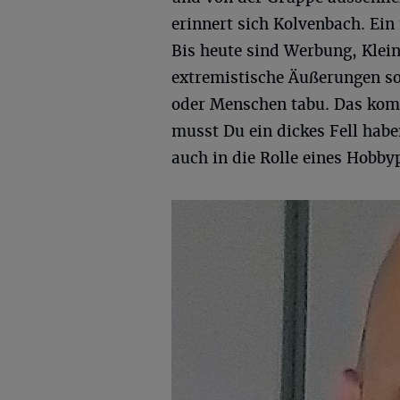
erinnert sich Kolvenbach. Ein
Bis heute sind Werbung, Klein
extremistische Äußerungen s
oder Menschen tabu. Das komm
musst Du ein dickes Fell habe
auch in die Rolle eines Hobb