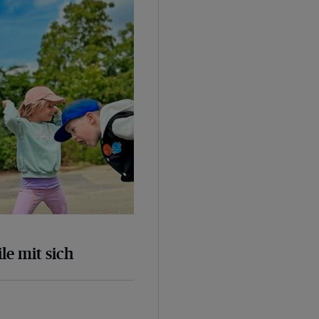
le mit sich