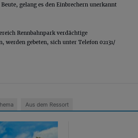
 Beute, gelang es den Einbrechern unerkannt
Bereich Rennbahnpark verdächtige
 werden gebeten, sich unter Telefon 02131/
Thema
Aus dem Ressort