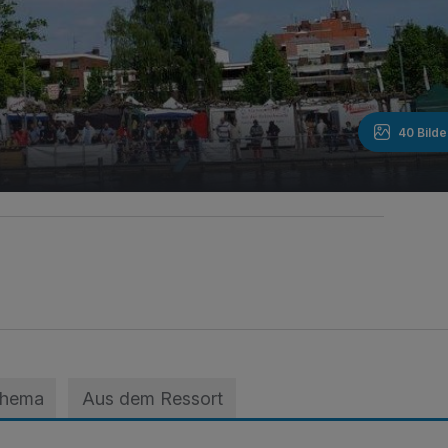
40 Bilde
Thema
Aus dem Ressort