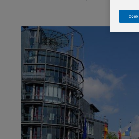
Cooki