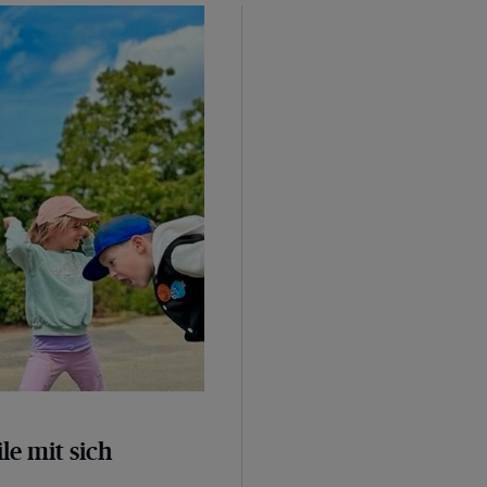
le mit sich