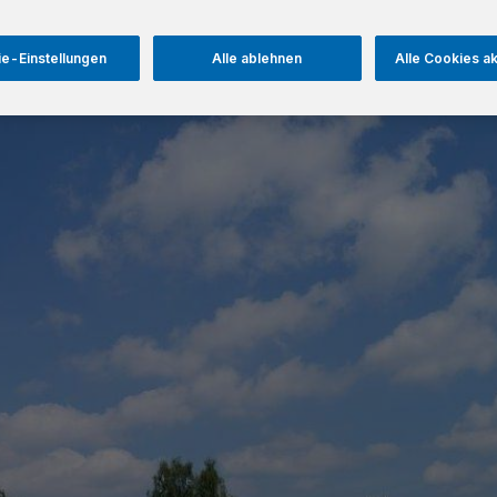
e-Einstellungen
Alle ablehnen
Alle Cookies a