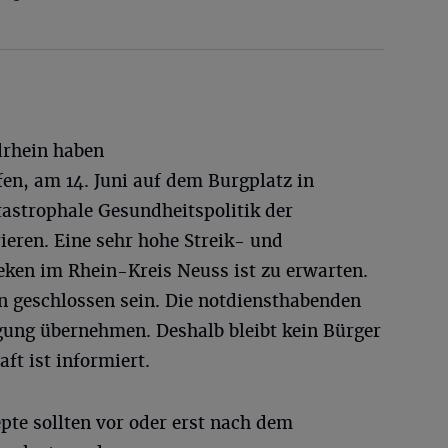
rhein haben
en, am 14. Juni auf dem Burgplatz in
tastrophale Gesundheitspolitik der
eren. Eine sehr hohe Streik- und
eken im Rhein-Kreis Neuss ist zu erwarten.
 geschlossen sein. Die notdiensthabenden
ung übernehmen. Deshalb bleibt kein Bürger
ft ist informiert.
pte sollten vor oder erst nach dem