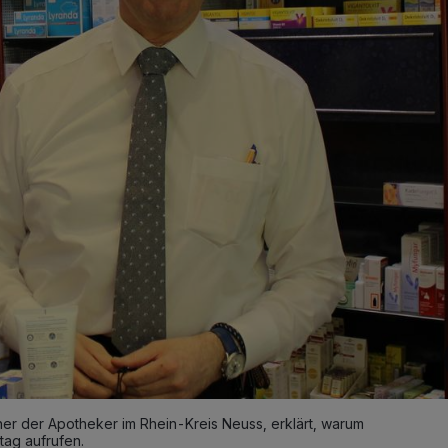
er der Apotheker im Rhein-Kreis Neuss, erklärt, warum
tag aufrufen.