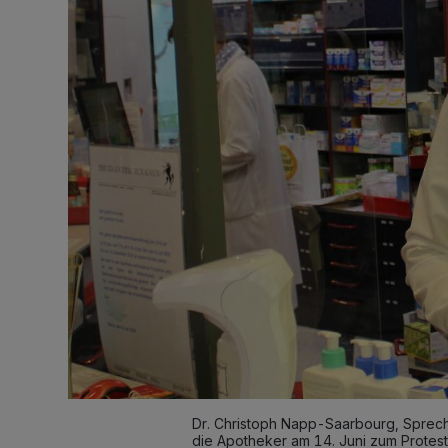
Dr. Christoph Napp-Saarbourg, Sprech
die Apotheker am 14. Juni zum Protest