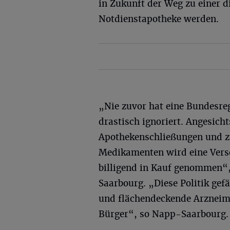
in Zukunft der Weg zu einer 
Notdienstapotheke werden.
„Nie zuvor hat eine Bundesr
drastisch ignoriert. Angesich
Apothekenschließungen und z
Medikamenten wird eine Vers
billigend in Kauf genommen“
Saarbourg. „Diese Politik ge
und flächendeckende Arzneim
Bürger“, so Napp-Saarbourg.