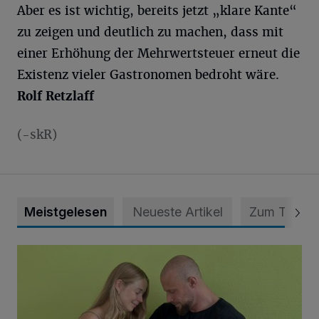
Aber es ist wichtig, bereits jetzt „klare Kante“
zu zeigen und deutlich zu machen, dass mit
einer Erhöhung der Mehrwertsteuer erneut die
Existenz vieler Gastronomen bedroht wäre.
Rolf Retzlaff
(-skR)
Meistgelesen
Neueste Artikel
Zum Thema
Unsere Babys der Woche