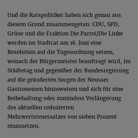
Und die Ratspolitiker haben sich genau aus
diesem Grund zusammengetan: CDU, SPD,
Grüne und die Fraktion Die Partei/Die Linke
werden im Stadtrat am 16. Juni eine
Resolution auf die Tagesordnung setzen,
wonach der Bürgermeister beauftragt wird, im
Städtetag und gegenüber der Bundesregierung
auf die geäußerten Sorgen der Neusser
Gastronomen hinzuweisen und sich für eine
Beibehaltung oder zumindest Verlängerung
des aktuellen reduzierten
Mehrwertsteuersatzes von sieben Prozent
einzusetzen.