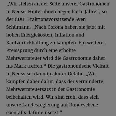
„Wir stehen an der Seite unserer Gastronomen
in Neuss. Hinter ihnen liegen harte Jahre“, so
der CDU-Fraktionsvorsitzende Sven
Schümann. „Nach Corona haben sie jetzt mit
hohen Energiekosten, Inflation und
Kaufzurückhaltung zu kämpfen. Ein weiterer
Preissprung durch eine erhöhte
Mehrwertsteuer wird die Gastronomie daher
ins Mark treffen.“ Die gastronomische Vielfalt
in Neuss sei dann in akuter Gefahr. „Wir
kämpfen daher dafür, dass der verminderte
Mehrwertsteuersatz in der Gastronomie
beibehalten wird. Wir sind froh, dass sich
unsere Landesregierung auf Bundesebene
ebenfalls dafür einsetzt.“