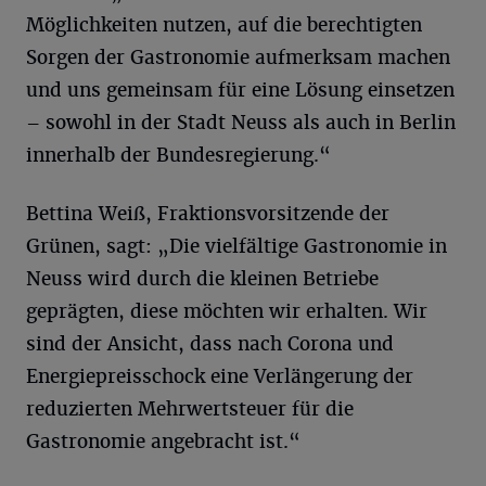
Möglichkeiten nutzen, auf die berechtigten
Sorgen der Gastronomie aufmerksam machen
und uns gemeinsam für eine Lösung einsetzen
– sowohl in der Stadt Neuss als auch in Berlin
innerhalb der Bundesregierung.“
Bettina Weiß, Fraktionsvorsitzende der
Grünen, sagt: „Die vielfältige Gastronomie in
Neuss wird durch die kleinen Betriebe
geprägten, diese möchten wir erhalten. Wir
sind der Ansicht, dass nach Corona und
Energiepreisschock eine Verlängerung der
reduzierten Mehrwertsteuer für die
Gastronomie angebracht ist.“