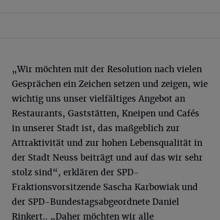
„Wir möchten mit der Resolution nach vielen
Gesprächen ein Zeichen setzen und zeigen, wie
wichtig uns unser vielfältiges Angebot an
Restaurants, Gaststätten, Kneipen und Cafés
in unserer Stadt ist, das maßgeblich zur
Attraktivität und zur hohen Lebensqualität in
der Stadt Neuss beiträgt und auf das wir sehr
stolz sind“, erklären der SPD-
Fraktionsvorsitzende Sascha Karbowiak und
der SPD-Bundestagsabgeordnete Daniel
Rinkert.. „Daher möchten wir alle