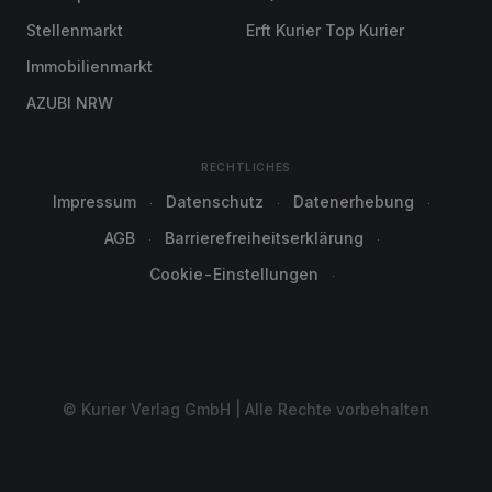
Stellenmarkt
Erft Kurier Top Kurier
Immobilienmarkt
AZUBI NRW
RECHTLICHES
Impressum
Datenschutz
Datenerhebung
AGB
Barrierefreiheitserklärung
Cookie-Einstellungen
© Kurier Verlag GmbH | Alle Rechte vorbehalten