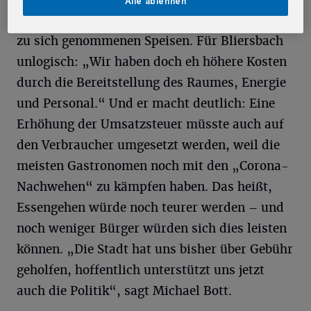
Alle ablehnen
drohenden 19 Prozent für in der Gastronomie
zu sich genommenen Speisen. Für Bliersbach
unlogisch: „Wir haben doch eh höhere Kosten
durch die Bereitstellung des Raumes, Energie
und Personal.“ Und er macht deutlich: Eine
Erhöhung der Umsatzsteuer müsste auch auf
den Verbraucher umgesetzt werden, weil die
meisten Gastronomen noch mit den „Corona-
Nachwehen“ zu kämpfen haben. Das heißt,
Essengehen würde noch teurer werden – und
noch weniger Bürger würden sich dies leisten
können. „Die Stadt hat uns bisher über Gebühr
geholfen, hoffentlich unterstützt uns jetzt
auch die Politik“, sagt Michael Bott.