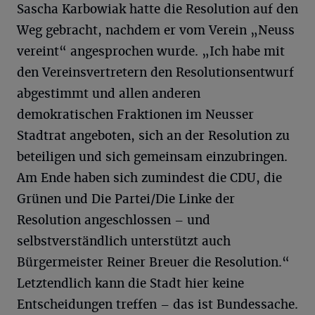
Sascha Karbowiak hatte die Resolution auf den
Weg gebracht, nachdem er vom Verein „Neuss
vereint“ angesprochen wurde. „Ich habe mit
den Vereinsvertretern den Resolutionsentwurf
abgestimmt und allen anderen
demokratischen Fraktionen im Neusser
Stadtrat angeboten, sich an der Resolution zu
beteiligen und sich gemeinsam einzubringen.
Am Ende haben sich zumindest die CDU, die
Grünen und Die Partei/Die Linke der
Resolution angeschlossen – und
selbstverständlich unterstützt auch
Bürgermeister Reiner Breuer die Resolution.“
Letztendlich kann die Stadt hier keine
Entscheidungen treffen – das ist Bundessache.