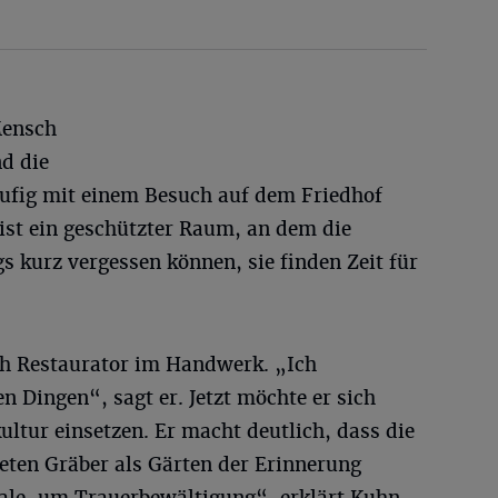
Mensch
nd die
äufig mit einem Besuch auf dem Friedhof
ist ein geschützter Raum, an dem die
gs kurz vergessen können, sie finden Zeit für
uch Restaurator im Handwerk. „Ich
n Dingen“, sagt er. Jetzt möchte er sich
ultur einsetzen. Er macht deutlich, dass die
eten Gräber als Gärten der Erinnerung