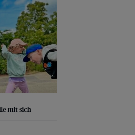
le mit sich