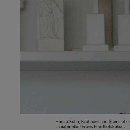
Harald Kuhn, Bildhauer und Steinmetzme
Immateriellen Erbes Friedhofskultur“.