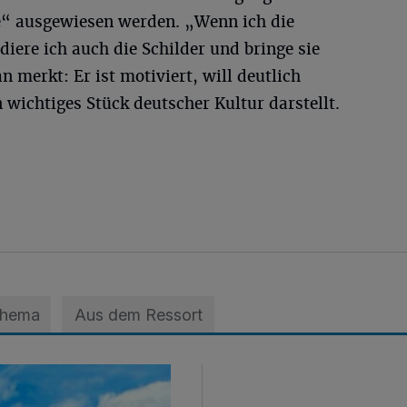
e“ ausgewiesen werden. „Wenn ich die
re ich auch die Schilder und bringe sie
n merkt: Er ist motiviert, will deutlich
 wichtiges Stück deutscher Kultur darstellt.
Thema
Aus dem Ressort