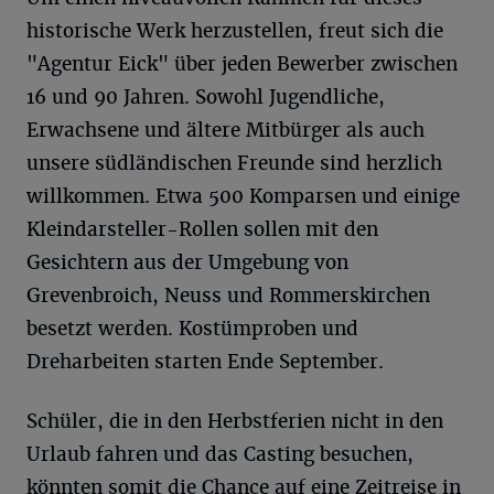
historische Werk herzustellen, freut sich die
"Agentur Eick" über jeden Bewerber zwischen
16 und 90 Jahren. Sowohl Jugendliche,
Erwachsene und ältere Mitbürger als auch
unsere südländischen Freunde sind herzlich
willkommen. Etwa 500 Komparsen und einige
Kleindarsteller-Rollen sollen mit den
Gesichtern aus der Umgebung von
Grevenbroich, Neuss und Rommerskirchen
besetzt werden. Kostümproben und
Dreharbeiten starten Ende September.
Schüler, die in den Herbstferien nicht in den
Urlaub fahren und das Casting besuchen,
könnten somit die Chance auf eine Zeitreise in