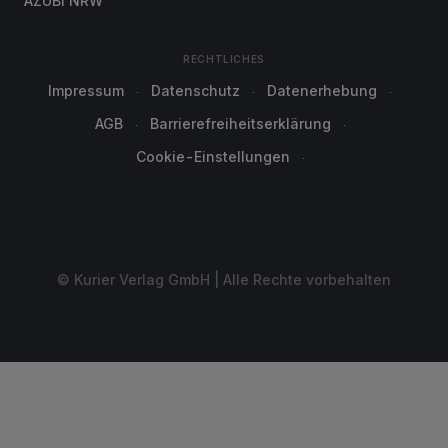
AZUBI NRW
RECHTLICHES
Impressum
Datenschutz
Datenerhebung
AGB
Barrierefreiheitserklärung
Cookie-Einstellungen
© Kurier Verlag GmbH | Alle Rechte vorbehalten