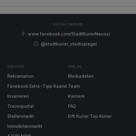
SOZIALE MEDIEN
www.facebook.com/StadtKurierNeuss/
@stadtkurier_stadtspiegel
SERVICES
VERLAG
Reklamation
Mediadaten
Facebook Extra-Tipp Kaarst
Team
Inserieren
Karriere
Trauerportal
FAQ
Stellenmarkt
Erft Kurier Top Kurier
Immobilienmarkt