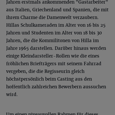
Jahren erstmals ankommenden "Gastarbeiter"
aus Italien, Griechenland und Spanien, die mit
ihrem Charme die Damenwelt verzaubern.
Hillas Schulkameraden im Alter von 16 bis 25
Jahren und Studenten im Alter von 18 bis 30
Jahren, die die Kommilitonen von Hilla im
Jahre 1965 darstellen. Darüber hinaus werden
einige Kleindarsteller-Rollen wie die eines
fröhlichen Briefträgers mit seinem Fahrrad
vergeben, die die Regisseurin gleich
höchstpersönlich beim Casting aus den
hoffentlich zahlreichen Bewerbern aussuchen
wird.
Um einen niveauvollen Rahmen für dieses