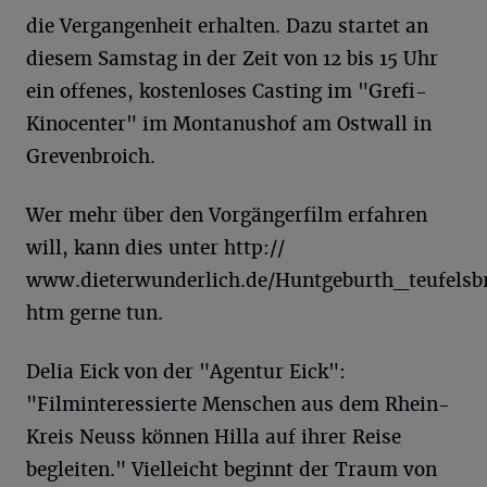
die Vergangenheit erhalten. Dazu startet an
diesem Samstag in der Zeit von 12 bis 15 Uhr
ein offenes, kostenloses Casting im "Grefi-
Kinocenter" im Montanushof am Ostwall in
Grevenbroich.
Wer mehr über den Vorgängerfilm erfahren
will, kann dies unter http://
www.dieterwunderlich.de/Huntgeburth_teufelsbr
htm gerne tun.
Delia Eick von der "Agentur Eick":
"Filminteressierte Menschen aus dem Rhein-
Kreis Neuss können Hilla auf ihrer Reise
begleiten." Vielleicht beginnt der Traum von