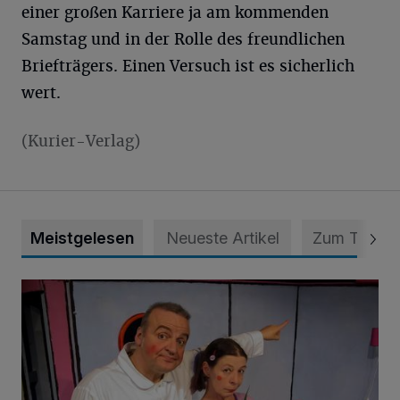
einer großen Karriere ja am kommenden
Samstag und in der Rolle des freundlichen
Briefträgers. Einen Versuch ist es sicherlich
wert.
(Kurier-Verlag)
Meistgelesen
Neueste Artikel
Zum Thema
„Kindertheater im Grünen“