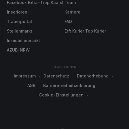
Facebook Extra-Tipp Kaarst
Team
Inserieren
Karriere
Trauerportal
FAQ
Stellenmarkt
Erft Kurier Top Kurier
Immobilienmarkt
AZUBI NRW
RECHTLICHES
Impressum
Datenschutz
Datenerhebung
AGB
Barrierefreiheitserklärung
Cookie-Einstellungen