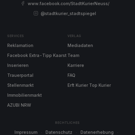
www.facebook.com/StadtKurierNeuss/
@stadtkurier_stadtspiegel
SERVICES
VERLAG
Reklamation
Mediadaten
Facebook Extra-Tipp Kaarst
Team
Inserieren
Karriere
Trauerportal
FAQ
Stellenmarkt
Erft Kurier Top Kurier
Immobilienmarkt
AZUBI NRW
RECHTLICHES
Impressum
Datenschutz
Datenerhebung