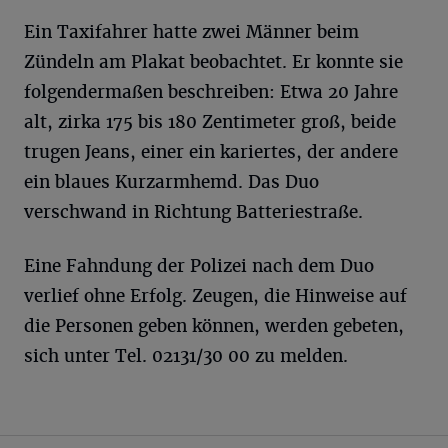
Ein Taxifahrer hatte zwei Männer beim
Zündeln am Plakat beobachtet. Er konnte sie
folgendermaßen beschreiben: Etwa 20 Jahre
alt, zirka 175 bis 180 Zentimeter groß, beide
trugen Jeans, einer ein kariertes, der andere
ein blaues Kurzarmhemd. Das Duo
verschwand in Richtung Batteriestraße.
Eine Fahndung der Polizei nach dem Duo
verlief ohne Erfolg. Zeugen, die Hinweise auf
die Personen geben können, werden gebeten,
sich unter Tel. 02131/30 00 zu melden.