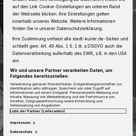
auf den Link Cookie-Einstellungen am unteren Rand
der Webseite klicken. Ihre Einstellungen gelten
innerhalb unseres Website. Weitere Informationen
finden Sie in unserer Datenschutzerklärung.
Ihre Zustimmung umfasst alle stadt-kurier.de-Seiten und
schließt gem. Art. 49 Abs. 1 S. 1 lit. a DSGVO auch die
Datenverarbeitung außerhalb des EWR, z.B. in den USA
ein.
Wir und unsere Partner verarbeiten Daten, um
Folgendes bereitzustellen:
Verwendung genauer Standortdaten. Endgeräteeigenschaften zur
Identifikation aktiv abfragen. Speichern von oder Zugriff auf
Informationen auf einem Endgerät. Personalisierte Werbung und
Inhalte, Messung von Werbeleistung und der Performance von
Inhalten, Zielgruppenforschung sowie Entwicklung und
Verbesserung von Angeboten.
Liste der Partner (Lieferanten)
Impressum
Datenschutz