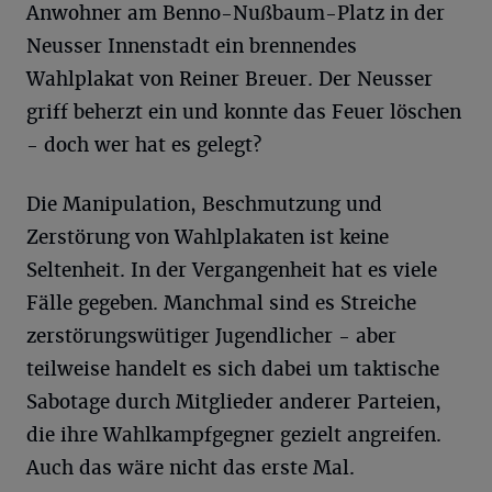
Anwohner am Benno-Nußbaum-Platz in der
Neusser Innenstadt ein brennendes
Wahlplakat von Reiner Breuer. Der Neusser
griff beherzt ein und konnte das Feuer löschen
- doch wer hat es gelegt?
Die Manipulation, Beschmutzung und
Zerstörung von Wahlplakaten ist keine
Seltenheit. In der Vergangenheit hat es viele
Fälle gegeben. Manchmal sind es Streiche
zerstörungswütiger Jugendlicher - aber
teilweise handelt es sich dabei um taktische
Sabotage durch Mitglieder anderer Parteien,
die ihre Wahlkampfgegner gezielt angreifen.
Auch das wäre nicht das erste Mal.