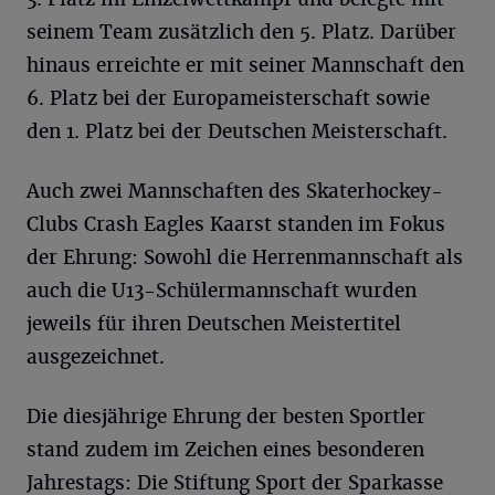
seinem Team zusätzlich den 5. Platz. Darüber
hinaus erreichte er mit seiner Mannschaft den
6. Platz bei der Europameisterschaft sowie
den 1. Platz bei der Deutschen Meisterschaft.
Auch zwei Mannschaften des Skaterhockey-
Clubs Crash Eagles Kaarst standen im Fokus
der Ehrung: Sowohl die Herrenmannschaft als
auch die U13-Schülermannschaft wurden
jeweils für ihren Deutschen Meistertitel
ausgezeichnet.
Die diesjährige Ehrung der besten Sportler
stand zudem im Zeichen eines besonderen
Jahrestags: Die Stiftung Sport der Sparkasse