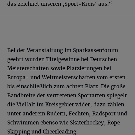
das zeichnet unseren ,Sport-Kreis‘ aus.“
Bei der Veranstaltung im Sparkassenforum
geehrt wurden Titelgewinne bei Deutschen
Meisterschaften sowie Platzierungen bei
Europa- und Weltmeisterschaften vom ersten
bis einschließlich zum achten Platz. Die große
Bandbreite der vertretenen Sportarten spiegelt
die Vielfalt im Kreisgebiet wider, dazu zählen
unter anderem Rudern, Fechten, Radsport und
Schwimmen ebenso wie Skaterhockey, Rope
Skipping und Cheerleading.