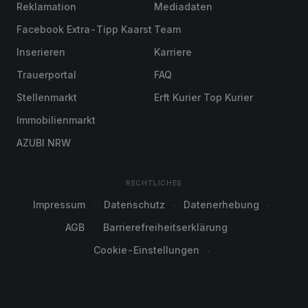
Reklamation
Mediadaten
Facebook Extra-Tipp Kaarst
Team
Inserieren
Karriere
Trauerportal
FAQ
Stellenmarkt
Erft Kurier Top Kurier
Immobilienmarkt
AZUBI NRW
RECHTLICHES
Impressum
Datenschutz
Datenerhebung
AGB
Barrierefreiheitserklärung
Cookie-Einstellungen