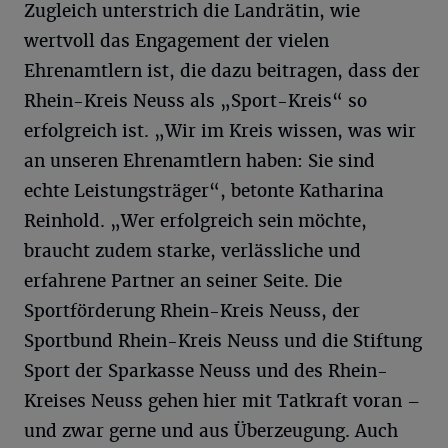
Zugleich unterstrich die Landrätin, wie
wertvoll das Engagement der vielen
Ehrenamtlern ist, die dazu beitragen, dass der
Rhein-Kreis Neuss als „Sport-Kreis“ so
erfolgreich ist. „Wir im Kreis wissen, was wir
an unseren Ehrenamtlern haben: Sie sind
echte Leistungsträger“, betonte Katharina
Reinhold. „Wer erfolgreich sein möchte,
braucht zudem starke, verlässliche und
erfahrene Partner an seiner Seite. Die
Sportförderung Rhein-Kreis Neuss, der
Sportbund Rhein-Kreis Neuss und die Stiftung
Sport der Sparkasse Neuss und des Rhein-
Kreises Neuss gehen hier mit Tatkraft voran –
und zwar gerne und aus Überzeugung. Auch