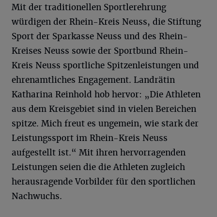
Mit der traditionellen Sportlerehrung
würdigen der Rhein-Kreis Neuss, die Stiftung
Sport der Sparkasse Neuss und des Rhein-
Kreises Neuss sowie der Sportbund Rhein-
Kreis Neuss sportliche Spitzenleistungen und
ehrenamtliches Engagement. Landrätin
Katharina Reinhold hob hervor: „Die Athleten
aus dem Kreisgebiet sind in vielen Bereichen
spitze. Mich freut es ungemein, wie stark der
Leistungssport im Rhein-Kreis Neuss
aufgestellt ist.“ Mit ihren hervorragenden
Leistungen seien die die Athleten zugleich
herausragende Vorbilder für den sportlichen
Nachwuchs.