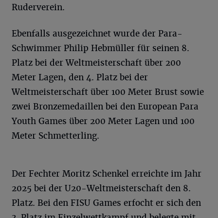
Ruderverein.
Ebenfalls ausgezeichnet wurde der Para-
Schwimmer Philip Hebmüller für seinen 8.
Platz bei der Weltmeisterschaft über 200
Meter Lagen, den 4. Platz bei der
Weltmeisterschaft über 100 Meter Brust sowie
zwei Bronzemedaillen bei den European Para
Youth Games über 200 Meter Lagen und 100
Meter Schmetterling.
Der Fechter Moritz Schenkel erreichte im Jahr
2025 bei der U20-Weltmeisterschaft den 8.
Platz. Bei den FISU Games erfocht er sich den
3. Platz im Einzelwettkampf und belegte mit