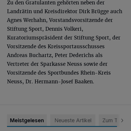
Zu den Gratulanten gehörten neben der
Landrätin und Kreisdirektor Dirk Brügge auch
Agnes Werhahn, Vorstandsvorsitzende der
Stiftung Sport, Dennis Volkeri,
Kuratoriumspräsident der Stiftung Sport, der
Vorsitzende des Kreissportausschusses
Andreas Buchartz, Peter Dederichs als
Vertreter der Sparkasse Neuss sowie der
Vorsitzende des Sportbundes Rhein-Kreis
Neuss, Dr. Hermann-Josef Baaken.
Meistgelesen
Neueste Artikel
Zum Thema