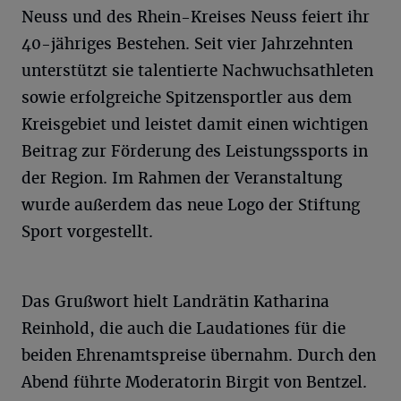
Neuss und des Rhein-Kreises Neuss feiert ihr
40-jähriges Bestehen. Seit vier Jahrzehnten
unterstützt sie talentierte Nachwuchsathleten
sowie erfolgreiche Spitzensportler aus dem
Kreisgebiet und leistet damit einen wichtigen
Beitrag zur Förderung des Leistungssports in
der Region. Im Rahmen der Veranstaltung
wurde außerdem das neue Logo der Stiftung
Sport vorgestellt.
Das Grußwort hielt Landrätin Katharina
Reinhold, die auch die Laudationes für die
beiden Ehrenamtspreise übernahm. Durch den
Abend führte Moderatorin Birgit von Bentzel.