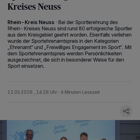
Kreises Neuss
Rhein-Kreis Neuss
·
Bei der Sportlerehrung des
Rhein-Kreises Neuss sind rund 80 erfolgreiche Sportler
aus dem Kreisgebiet geehrt worden. Ebenfalls verliehen
wurde der Sportehrenamtspreis in den Kategorien
„Ehrenamt“ und „Freiwilliges Engagement im Sport“. Mit
dem Sportehrenamtspreis werden Persönlichkeiten
ausgezeichnet, die sich in besonderer Weise für den
Sport einsetzen.
12.03.2026 , 14:26 Uhr
4 Minuten Lesezeit