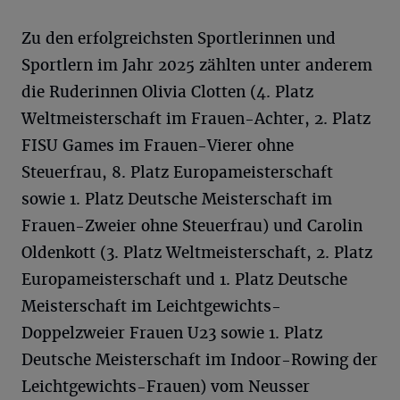
Zu den erfolgreichsten Sportlerinnen und
Sportlern im Jahr 2025 zählten unter anderem
die Ruderinnen Olivia Clotten (4. Platz
Weltmeisterschaft im Frauen-Achter, 2. Platz
FISU Games im Frauen-Vierer ohne
Steuerfrau, 8. Platz Europameisterschaft
sowie 1. Platz Deutsche Meisterschaft im
Frauen-Zweier ohne Steuerfrau) und Carolin
Oldenkott (3. Platz Weltmeisterschaft, 2. Platz
Europameisterschaft und 1. Platz Deutsche
Meisterschaft im Leichtgewichts-
Doppelzweier Frauen U23 sowie 1. Platz
Deutsche Meisterschaft im Indoor-Rowing der
Leichtgewichts-Frauen) vom Neusser