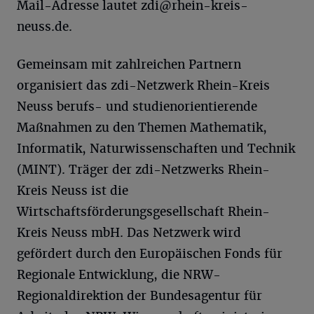
Mail-Adresse lautet
zdi@rhein-kreis-
neuss.de
.
Gemeinsam mit zahlreichen Partnern
organisiert das zdi-Netzwerk Rhein-Kreis
Neuss berufs- und studienorientierende
Maßnahmen zu den Themen Mathematik,
Informatik, Naturwissenschaften und Technik
(MINT). Träger der zdi-Netzwerks Rhein-
Kreis Neuss ist die
Wirtschaftsförderungsgesellschaft Rhein-
Kreis Neuss mbH. Das Netzwerk wird
gefördert durch den Europäischen Fonds für
Regionale Entwicklung, die NRW-
Regionaldirektion der Bundesagentur für