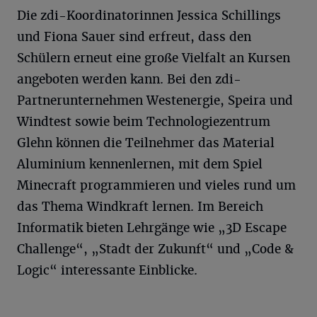
Die zdi-Koordinatorinnen Jessica Schillings
und Fiona Sauer sind erfreut, dass den
Schülern erneut eine große Vielfalt an Kursen
angeboten werden kann. Bei den zdi-
Partnerunternehmen Westenergie, Speira und
Windtest sowie beim Technologiezentrum
Glehn können die Teilnehmer das Material
Aluminium kennenlernen, mit dem Spiel
Minecraft programmieren und vieles rund um
das Thema Windkraft lernen. Im Bereich
Informatik bieten Lehrgänge wie „3D Escape
Challenge“, „Stadt der Zukunft“ und „Code &
Logic“ interessante Einblicke.