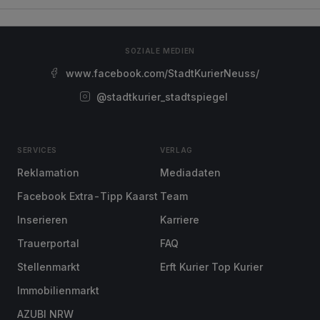
SOZIALE MEDIEN
www.facebook.com/StadtKurierNeuss/
@stadtkurier_stadtspiegel
SERVICES
VERLAG
Reklamation
Mediadaten
Facebook Extra-Tipp Kaarst
Team
Inserieren
Karriere
Trauerportal
FAQ
Stellenmarkt
Erft Kurier Top Kurier
Immobilienmarkt
AZUBI NRW