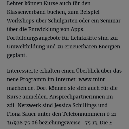
Lehrer können Kurse auch für den
Klassenverband buchen, zum Beispiel
Workshops über Schulgärten oder ein Seminar
über die Entwicklung von Apps.
Fortbildungsangebote für Lehrkräfte sind zur
Umweltbildung und zu erneuerbaren Energien
geplant.
Interessierte erhalten einen Überblick über das
neue Programm im Internet: www.mint-
machen.de. Dort können sie sich auch für die
Kurse anmelden. Ansprechpartnerinnen im
zdi-Netzwerk sind Jessica Schillings und
Fiona Sauer unter den Telefonnummern 0 21
31/928 75 06 beziehungsweise -75 13. Die E-