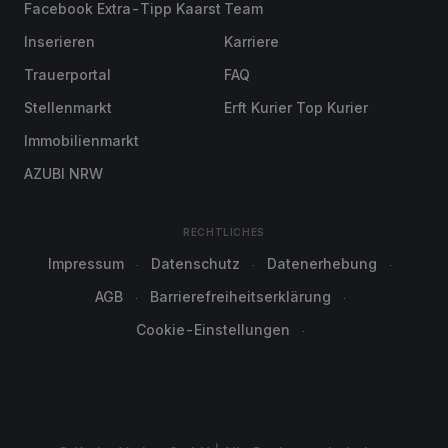
Facebook Extra-Tipp Kaarst
Team
Inserieren
Karriere
Trauerportal
FAQ
Stellenmarkt
Erft Kurier Top Kurier
Immobilienmarkt
AZUBI NRW
RECHTLICHES
Impressum
Datenschutz
Datenerhebung
AGB
Barrierefreiheitserklärung
Cookie-Einstellungen