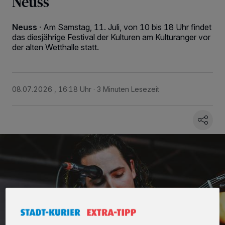
Neuss
Neuss
·
Am Samstag, 11. Juli, von 10 bis 18 Uhr findet
das diesjährige Festival der Kulturen am Kulturanger vor
der alten Wetthalle statt.
08.07.2026 , 16:18 Uhr
3 Minuten Lesezeit