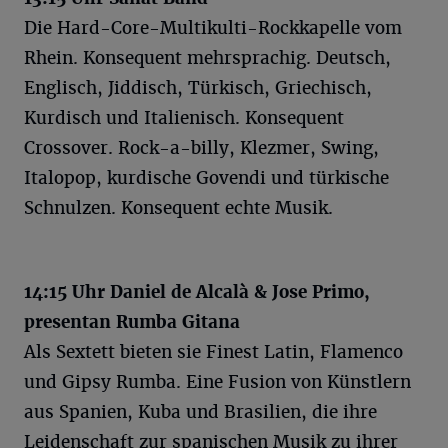
Die Hard-Core-Multikulti-Rockkapelle vom
Rhein. Konsequent mehrsprachig. Deutsch,
Englisch, Jiddisch, Türkisch, Griechisch,
Kurdisch und Italienisch. Konsequent
Crossover. Rock-a-billy, Klezmer, Swing,
Italopop, kurdische Govendi und türkische
Schnulzen. Konsequent echte Musik.
14:15 Uhr Daniel de Alcalà & Jose Primo,
presentan Rumba Gitana
Als Sextett bieten sie Finest Latin, Flamenco
und Gipsy Rumba. Eine Fusion von Künstlern
aus Spanien, Kuba und Brasilien, die ihre
Leidenschaft zur spanischen Musik zu ihrer