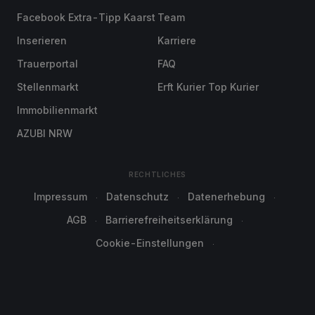
Facebook Extra-Tipp Kaarst
Team
Inserieren
Karriere
Trauerportal
FAQ
Stellenmarkt
Erft Kurier Top Kurier
Immobilienmarkt
AZUBI NRW
RECHTLICHES
Impressum
Datenschutz
Datenerhebung
AGB
Barrierefreiheitserklärung
Cookie-Einstellungen