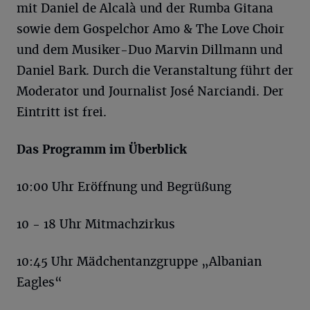
mit Daniel de Alcalà und der Rumba Gitana
sowie dem Gospelchor Amo & The Love Choir
und dem Musiker-Duo Marvin Dillmann und
Daniel Bark. Durch die Veranstaltung führt der
Moderator und Journalist José Narciandi. Der
Eintritt ist frei.
Das Programm im Überblick
10:00 Uhr Eröffnung und Begrüßung
10 - 18 Uhr Mitmachzirkus
10:45 Uhr Mädchentanzgruppe „Albanian
Eagles“