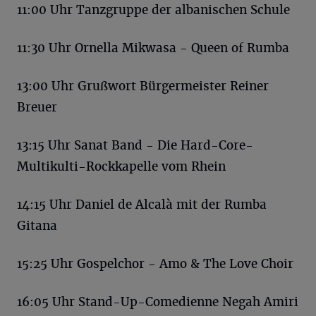
11:00 Uhr Tanzgruppe der albanischen Schule
11:30 Uhr Ornella Mikwasa - Queen of Rumba
13:00 Uhr Grußwort Bürgermeister Reiner
Breuer
13:15 Uhr Sanat Band - Die Hard-Core-
Multikulti-Rockkapelle vom Rhein
14:15 Uhr Daniel de Alcalà mit der Rumba
Gitana
15:25 Uhr Gospelchor - Amo & The Love Choir
16:05 Uhr Stand-Up-Comedienne Negah Amiri