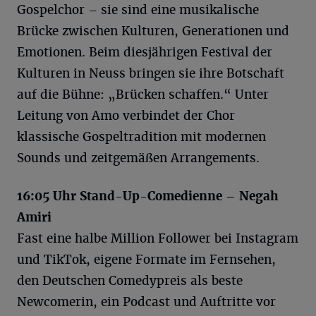
Gospelchor – sie sind eine musikalische
Brücke zwischen Kulturen, Generationen und
Emotionen. Beim diesjährigen Festival der
Kulturen in Neuss bringen sie ihre Botschaft
auf die Bühne: „Brücken schaffen.“ Unter
Leitung von Amo verbindet der Chor
klassische Gospeltradition mit modernen
Sounds und zeitgemäßen Arrangements.
16:05 Uhr Stand-Up-Comedienne – Negah
Amiri
Fast eine halbe Million Follower bei Instagram
und TikTok, eigene Formate im Fernsehen,
den Deutschen Comedypreis als beste
Newcomerin, ein Podcast und Auftritte vor