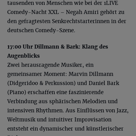
tausenden von Menschen wie bei der 1LIVE
Comedy-Nacht XXL – Negah Amiri gehört zu
den gefragtesten Senkrechtstarterinnen in der
deutschen Comedy-Szene.
17:00 Uhr Dillmann & Bark: Klang des
Augenblicks
Zwei herausragende Musiker, ein
gemeinsamer Moment: Marvin Dillmann
(Didgeridoo & Perkussion) und Daniel Bark
(Piano) erschaffen eine faszinierende
Verbindung aus sphärischen Melodien und
intensiven Rhythmen. Aus Einflüssen von Jazz,
Weltmusik und intuitiver Improvisation
entsteht ein dynamischer und künstlerischer