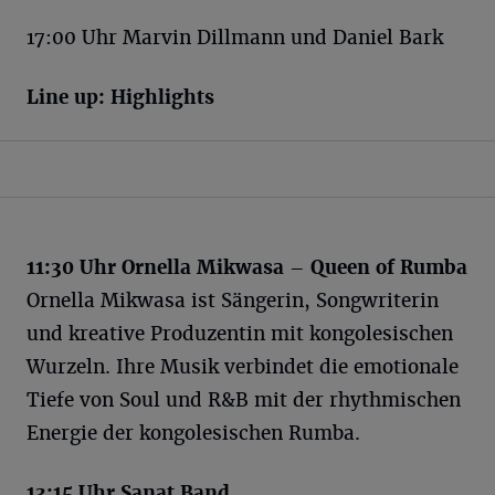
17:00 Uhr Marvin Dillmann und Daniel Bark
Line up: Highlights
11:30 Uhr Ornella Mikwasa – Queen of Rumba
Ornella Mikwasa ist Sängerin, Songwriterin
und kreative Produzentin mit kongolesischen
Wurzeln. Ihre Musik verbindet die emotionale
Tiefe von Soul und R&B mit der rhythmischen
Energie der kongolesischen Rumba.
13:15 Uhr Sanat Band