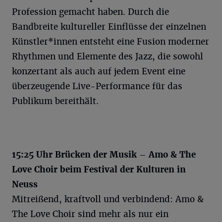
Profession gemacht haben. Durch die
Bandbreite kultureller Einflüsse der einzelnen
Künstler*innen entsteht eine Fusion moderner
Rhythmen und Elemente des Jazz, die sowohl
konzertant als auch auf jedem Event eine
überzeugende Live-Performance für das
Publikum bereithält.
15:25 Uhr Brücken der Musik – Amo & The
Love Choir beim Festival der Kulturen in
Neuss
Mitreißend, kraftvoll und verbindend: Amo &
The Love Choir sind mehr als nur ein