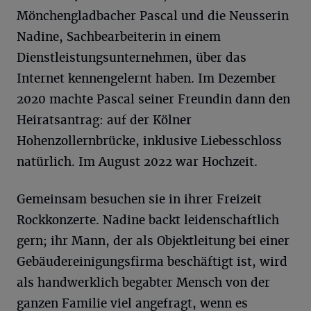
Mönchengladbacher Pascal und die Neusserin
Nadine, Sachbearbeiterin in einem
Dienstleistungsunternehmen, über das
Internet kennengelernt haben. Im Dezember
2020 machte Pascal seiner Freundin dann den
Heiratsantrag: auf der Kölner
Hohenzollernbrücke, inklusive Liebesschloss
natürlich. Im August 2022 war Hochzeit.
Gemeinsam besuchen sie in ihrer Freizeit
Rockkonzerte. Nadine backt leidenschaftlich
gern; ihr Mann, der als Objektleitung bei einer
Gebäudereinigungsfirma beschäftigt ist, wird
als handwerklich begabter Mensch von der
ganzen Familie viel angefragt, wenn es