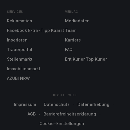
SERVICES
VERLAG
Reklamation
Mediadaten
Facebook Extra-Tipp Kaarst
Team
Inserieren
Karriere
Trauerportal
FAQ
Stellenmarkt
Erft Kurier Top Kurier
Immobilienmarkt
AZUBI NRW
RECHTLICHES
Impressum
Datenschutz
Datenerhebung
AGB
Barrierefreiheitserklärung
Cookie-Einstellungen