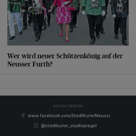
Wer wird neuer Schützenkönig auf der
Neusser Furth?
SOZIALE MEDIEN
www.facebook.com/StadtKurierNeuss/
@stadtkurier_stadtspiegel