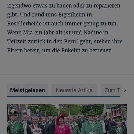
irgendwo etwas zu bauen oder zu reparieren
gibt. Und rund ums Eigenheim in
Rosellerheide ist auch immer genug zu tun.
Wenn Mia ein Jahr alt ist und Nadine in
Teilzeit zurück in den Beruf geht, stehen ihre
Eltern bereit, um die Enkelin zu betreuen.
Meistgelesen
Neueste Artikel
Zum Thema
Wer wird neuer Schützenkönig auf der Neusser Furth?