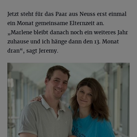
Jetzt steht für das Paar aus Neuss erst einmal
ein Monat gemeinsame Elternzeit an.
„Marlene bleibt danach noch ein weiteres Jahr
zuhause und ich hänge dann den 13. Monat
dran“, sagt Jeremy.