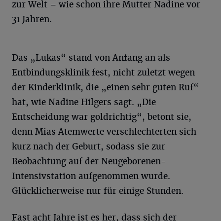
zur Welt – wie schon ihre Mutter Nadine vor
31 Jahren.
Das „Lukas“ stand von Anfang an als
Entbindungsklinik fest, nicht zuletzt wegen
der Kinderklinik, die „einen sehr guten Ruf“
hat, wie Nadine Hilgers sagt. „Die
Entscheidung war goldrichtig“, betont sie,
denn Mias Atemwerte verschlechterten sich
kurz nach der Geburt, sodass sie zur
Beobachtung auf der Neugeborenen-
Intensivstation aufgenommen wurde.
Glücklicherweise nur für einige Stunden.
Fast acht Jahre ist es her, dass sich der