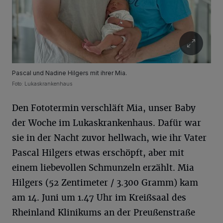
Pascal und Nadine Hilgers mit ihrer Mia.
Foto: Lukaskrankenhaus
Den Fototermin verschläft Mia, unser Baby
der Woche im Lukaskrankenhaus. Dafür war
sie in der Nacht zuvor hellwach, wie ihr Vater
Pascal Hilgers etwas erschöpft, aber mit
einem liebevollen Schmunzeln erzählt. Mia
Hilgers (52 Zentimeter / 3.300 Gramm) kam
am 14. Juni um 1.47 Uhr im Kreißsaal des
Rheinland Klinikums an der Preußenstraße