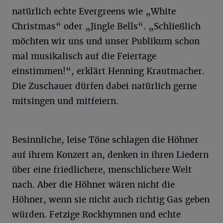
natürlich echte Evergreens wie „White
Christmas“ oder „Jingle Bells“. „Schließlich
möchten wir uns und unser Publikum schon
mal musikalisch auf die Feiertage
einstimmen!“, erklärt Henning Krautmacher.
Die Zuschauer dürfen dabei natürlich gerne
mitsingen und mitfeiern.
Besinnliche, leise Töne schlagen die Höhner
auf ihrem Konzert an, denken in ihren Liedern
über eine friedlichere, menschlichere Welt
nach. Aber die Höhner wären nicht die
Höhner, wenn sie nicht auch richtig Gas geben
würden. Fetzige Rockhymnen und echte