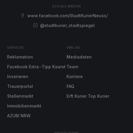
SOZIALE MEDIEN
www.facebook.com/StadtKurierNeuss/
@stadtkurier_stadtspiegel
SERVICES
VERLAG
Reklamation
Mediadaten
Facebook Extra-Tipp Kaarst
Team
Inserieren
Karriere
Trauerportal
FAQ
Stellenmarkt
Erft Kurier Top Kurier
Immobilienmarkt
AZUBI NRW