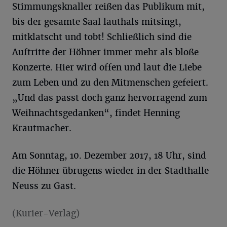
Stimmungsknaller reißen das Publikum mit,
bis der gesamte Saal lauthals mitsingt,
mitklatscht und tobt! Schließlich sind die
Auftritte der Höhner immer mehr als bloße
Konzerte. Hier wird offen und laut die Liebe
zum Leben und zu den Mitmenschen gefeiert.
„Und das passt doch ganz hervorragend zum
Weihnachtsgedanken“, findet Henning
Krautmacher.
Am Sonntag, 10. Dezember 2017, 18 Uhr, sind
die Höhner übrugens wieder in der Stadthalle
Neuss zu Gast.
(Kurier-Verlag)