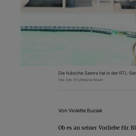
Die hübsche Samira hat in der RTL-Se
Foto: Foto: RTL/Melanie Reisert
Von Violetta Buciak
Ob es an seiner Vorliebe für B