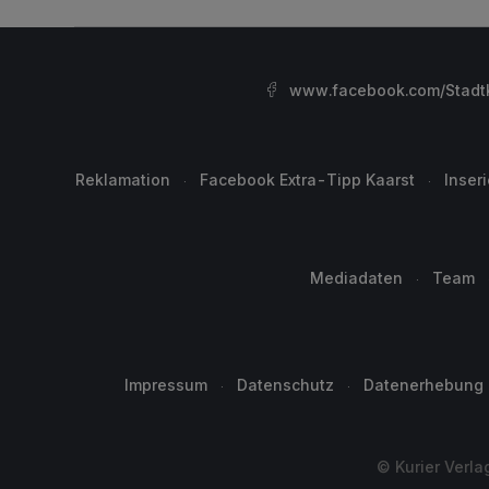
www.facebook.com/StadtK
Reklamation
Facebook Extra-Tipp Kaarst
Inser
Mediadaten
Team
Impressum
Datenschutz
Datenerhebung
© Kurier Verla