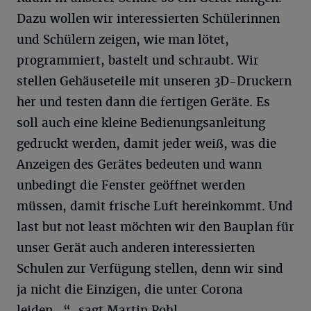
Dazu wollen wir interessierten Schülerinnen
und Schülern zeigen, wie man lötet,
programmiert, bastelt und schraubt. Wir
stellen Gehäuseteile mit unseren 3D-Druckern
her und testen dann die fertigen Geräte. Es
soll auch eine kleine Bedienungsanleitung
gedruckt werden, damit jeder weiß, was die
Anzeigen des Gerätes bedeuten und wann
unbedingt die Fenster geöffnet werden
müssen, damit frische Luft hereinkommt. Und
last but not least möchten wir den Bauplan für
unser Gerät auch anderen interessierten
Schulen zur Verfügung stellen, denn wir sind
ja nicht die Einzigen, die unter Corona
leiden…“, sagt Martin Pohl.