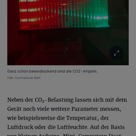
Ganz schön beeindruckend sind die CO2-Ampeln.
Foto: Gymnasium Norf
Neben der CO
-Belastung lassen sich mit dem
2
Gerät noch viele weitere Parameter messen,
wie beispielsweise die Temperatur, der
Luftdruck oder die Luftfeuchte. Auf der Basis