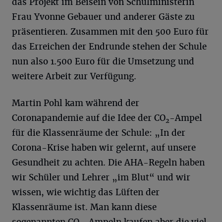
das Projekt im Beisein von Schulministerin
Frau Yvonne Gebauer und anderer Gäste zu
präsentieren. Zusammen mit den 500 Euro für
das Erreichen der Endrunde stehen der Schule
nun also 1.500 Euro für die Umsetzung und
weitere Arbeit zur Verfügung.
Martin Pohl kam während der
Coronapandemie auf die Idee der CO
-Ampel
2
für die Klassenräume der Schule: „In der
Corona-Krise haben wir gelernt, auf unsere
Gesundheit zu achten. Die AHA-Regeln haben
wir Schüler und Lehrer „im Blut“ und wir
wissen, wie wichtig das Lüften der
Klassenräume ist. Man kann diese