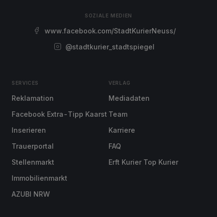
SOZIALE MEDIEN
www.facebook.com/StadtKurierNeuss/
@stadtkurier_stadtspiegel
SERVICES
VERLAG
Reklamation
Mediadaten
Facebook Extra-Tipp Kaarst
Team
Inserieren
Karriere
Trauerportal
FAQ
Stellenmarkt
Erft Kurier Top Kurier
Immobilienmarkt
AZUBI NRW