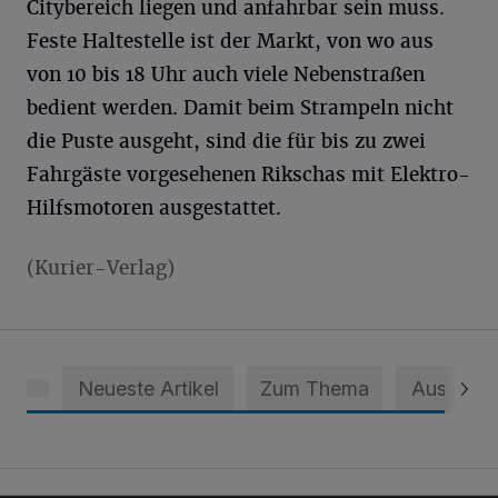
Citybereich liegen und anfahrbar sein muss.
Feste Haltestelle ist der Markt, von wo aus
von 10 bis 18 Uhr auch viele Nebenstraßen
bedient werden. Damit beim Strampeln nicht
die Puste ausgeht, sind die für bis zu zwei
Fahrgäste vorgesehenen Rikschas mit Elektro-
Hilfsmotoren ausgestattet.
(Kurier-Verlag)
Neueste Artikel
Zum Thema
Aus dem 