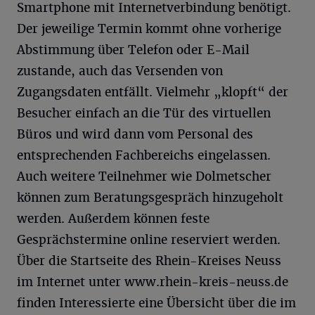
Smartphone mit Internetverbindung benötigt.
Der jeweilige Termin kommt ohne vorherige
Abstimmung über Telefon oder E-Mail
zustande, auch das Versenden von
Zugangsdaten entfällt. Vielmehr „klopft“ der
Besucher einfach an die Tür des virtuellen
Büros und wird dann vom Personal des
entsprechenden Fachbereichs eingelassen.
Auch weitere Teilnehmer wie Dolmetscher
können zum Beratungsgespräch hinzugeholt
werden. Außerdem können feste
Gesprächstermine online reserviert werden.
Über die Startseite des Rhein-Kreises Neuss
im Internet unter www.rhein-kreis-neuss.de
finden Interessierte eine Übersicht über die im