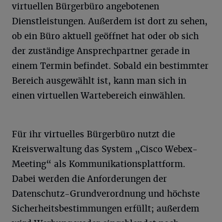
virtuellen Bürgerbüro angebotenen
Dienstleistungen. Außerdem ist dort zu sehen,
ob ein Büro aktuell geöffnet hat oder ob sich
der zuständige Ansprechpartner gerade in
einem Termin befindet. Sobald ein bestimmter
Bereich ausgewählt ist, kann man sich in
einen virtuellen Wartebereich einwählen.
Für ihr virtuelles Bürgerbüro nutzt die
Kreisverwaltung das System „Cisco Webex-
Meeting“ als Kommunikationsplattform.
Dabei werden die Anforderungen der
Datenschutz-Grundverordnung und höchste
Sicherheitsbestimmungen erfüllt; außerdem