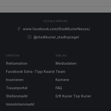
SOZIALE MEDIEN
www.facebook.com/StadtKurierNeuss/
@stadtkurier_stadtspiegel
SERVICES
VERLAG
Reklamation
Mediadaten
Facebook Extra-Tipp Kaarst
Team
Inserieren
Karriere
Trauerportal
FAQ
Stellenmarkt
Erft Kurier Top Kurier
Immobilienmarkt