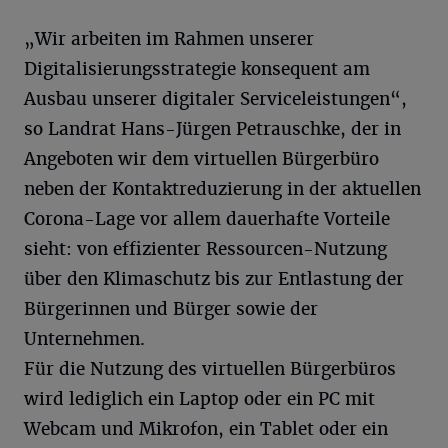
„Wir arbeiten im Rahmen unserer
Digitalisierungsstrategie konsequent am
Ausbau unserer digitaler Serviceleistungen“,
so Landrat Hans-Jürgen Petrauschke, der in
Angeboten wir dem virtuellen Bürgerbüro
neben der Kontaktreduzierung in der aktuellen
Corona-Lage vor allem dauerhafte Vorteile
sieht: von effizienter Ressourcen-Nutzung
über den Klimaschutz bis zur Entlastung der
Bürgerinnen und Bürger sowie der
Unternehmen.
Für die Nutzung des virtuellen Bürgerbüros
wird lediglich ein Laptop oder ein PC mit
Webcam und Mikrofon, ein Tablet oder ein