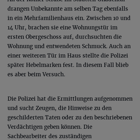
drangen Unbekannte am selben Tag ebenfalls
in ein Mehrfamilienhaus ein. Zwischen 10 und
14 Uhr, brachen sie eine Wohnungstür im
ersten Obergeschoss auf, durchsuchten die
Wohnung und entwendeten Schmuck. Auch an
einer weiteren Tür im Haus stellte die Polizei
später Hebelmarken fest. In diesem Fall blieb
es aber beim Versuch.
Die Polizei hat die Ermittlungen aufgenommen
und sucht Zeugen, die Hinweise zu den
geschilderten Taten oder zu den beschriebenen
Verdächtigen geben können. Die
Sachbearbeiter des zuständigen