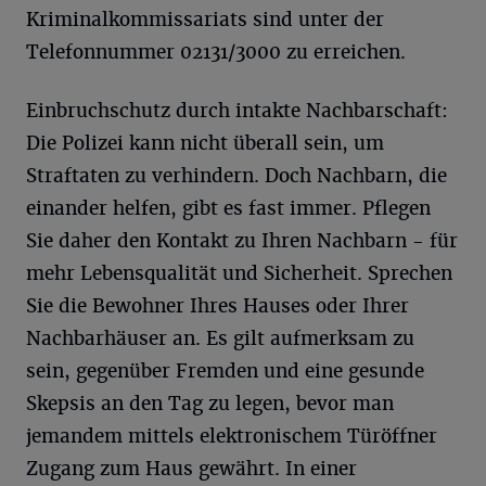
Kriminalkommissariats sind unter der
Telefonnummer 02131/3000 zu erreichen.
Einbruchschutz durch intakte Nachbarschaft:
Die Polizei kann nicht überall sein, um
Straftaten zu verhindern. Doch Nachbarn, die
einander helfen, gibt es fast immer. Pflegen
Sie daher den Kontakt zu Ihren Nachbarn - für
mehr Lebensqualität und Sicherheit. Sprechen
Sie die Bewohner Ihres Hauses oder Ihrer
Nachbarhäuser an. Es gilt aufmerksam zu
sein, gegenüber Fremden und eine gesunde
Skepsis an den Tag zu legen, bevor man
jemandem mittels elektronischem Türöffner
Zugang zum Haus gewährt. In einer