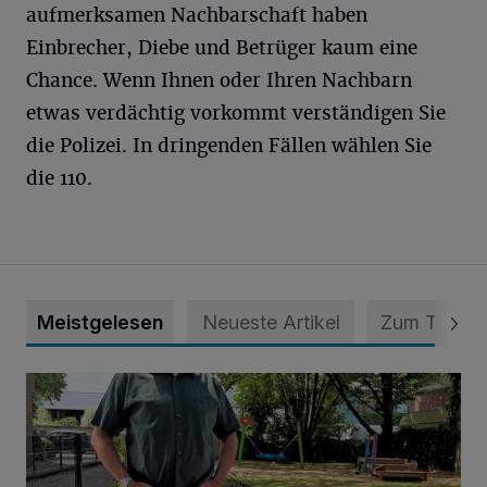
aufmerksamen Nachbarschaft haben
Einbrecher, Diebe und Betrüger kaum eine
Chance. Wenn Ihnen oder Ihren Nachbarn
etwas verdächtig vorkommt verständigen Sie
die Polizei. In dringenden Fällen wählen Sie
die 110.
Meistgelesen
Neueste Artikel
Zum Thema
Endlich wieder Freude und Kinderlachen