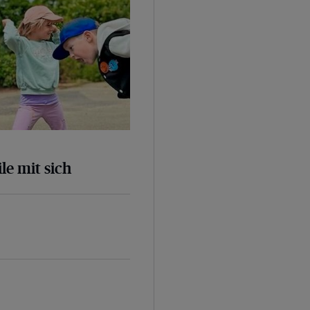
le mit sich