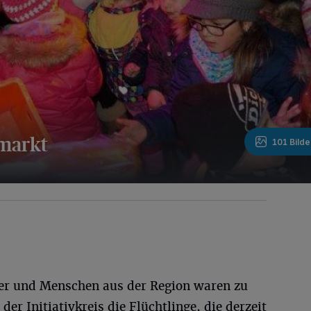
smarkt
101 Bilde
ter und Menschen aus der Region waren zu
der Initiativkreis die Flüchtlinge, die derzeit