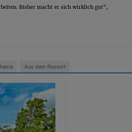
eiten. Bisher macht er sich wirklich gut",
Thema
Aus dem Ressort