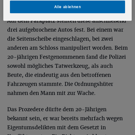
Kollegen verständigen.
Alle ablehnen
Auf dem Parkplatz stellten diese anschließend
drei aufgebrochene Autos fest. Bei einem war
die Seitenscheibe eingeschlagen, bei zwei
anderen am Schloss manipuliert worden. Beim
20-jährigen Festgenommenen fand die Polizei
sowohl mögliches Tatwerkzeug, als auch
Beute, die eindeutig aus den betroffenen
Fahrzeugen stammte. Die Ordnungshüter
nahmen den Mann mit zur Wache.
Das Prozedere dürfte dem 20-Jährigen
bekannt sein, er war bereits mehrfach wegen
Eigentumsdelikten mit dem Gesetzt in