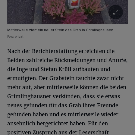
Mittlerweile ziert ein neuer Stein das Grab in Grimlinghausen.
Foto: privat
Nach der Berichterstattung erreichten die
Beiden zahlreiche Rückmeldungen und Anrufe,
die Inge und Stefan Krüll aufbauten und
ermutigten. Der Grabstein tauchte zwar nicht
mehr auf, aber mittlerweile können die beiden
Grimlinghausner verkünden, dass sie etwas
neues gefunden für das Grab ihres Freunde
gefunden haben und es mittlerweile wieder
ansehnlich hergerichtet haben. Für den
positiven Zuspruch aus der Leserschaft