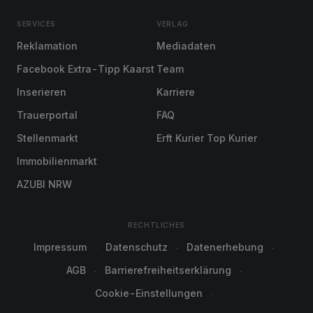
SERVICES
VERLAG
Reklamation
Mediadaten
Facebook Extra-Tipp Kaarst
Team
Inserieren
Karriere
Trauerportal
FAQ
Stellenmarkt
Erft Kurier Top Kurier
Immobilienmarkt
AZUBI NRW
RECHTLICHES
Impressum
Datenschutz
Datenerhebung
AGB
Barrierefreiheitserklärung
Cookie-Einstellungen