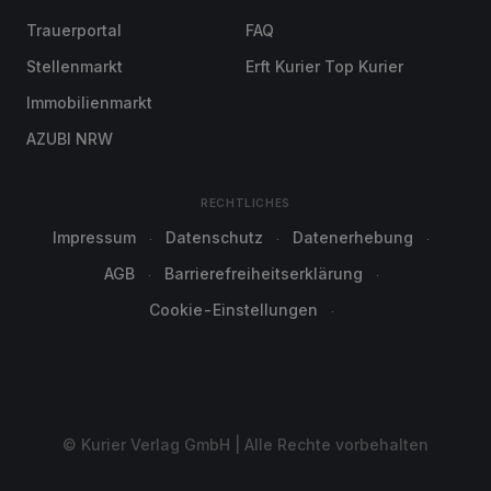
Trauerportal
FAQ
Stellenmarkt
Erft Kurier Top Kurier
Immobilienmarkt
AZUBI NRW
RECHTLICHES
Impressum
Datenschutz
Datenerhebung
AGB
Barrierefreiheitserklärung
Cookie-Einstellungen
© Kurier Verlag GmbH | Alle Rechte vorbehalten