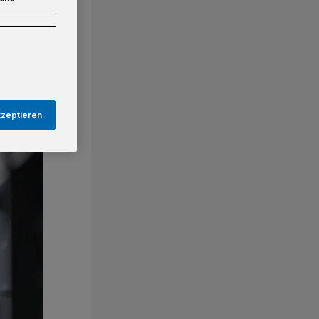
kzeptieren