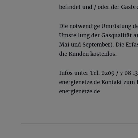
befindet und / oder der Gasbr
Die notwendige Umrüstung der
Umstellung der Gasqualität a
Mai und September). Die Erfa
die Kunden kostenlos.
Infos unter Tel. 0209 / 7 08 1
energienetze.de
Kontakt zum 
energienetze.de.