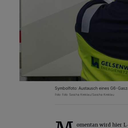
Symbolfoto: Austausch eines G6-Gaszä
Foto: Foto: Sascha Kreklau/Sascha Kreklau
omentan wird hier 